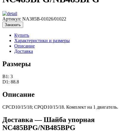
Артикул:
NA385B-01026/01022
Заказать
Купить
Характеристики и размеры
Описание
Доставка
Размеры
B1: 3
D1: 88.8
Описание
CPCD10/15/18; CPQD10/15/18. Комплект на 1 двигатель.
Доставка — Шайба упорная
NC485BPG/NB485BPG