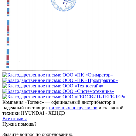
Компания «Топэкс» — официальный дистрибьютор и
надежный поставщик
вилочных погрузчиков
и складской
техники HYUNDAI - ХЁНДЭ
Все отзывы
Нужна помощь?
Задайте вопрос по оборудованию.