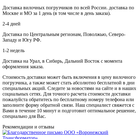
Доставка вилочных погрузчиков по всей России. доставка по
Москве и МО за 1 день (в том числе в день заказа).
2-4 дней
Доставка по Центральным регионам, Поволжью, Северо-
Западу и Югу РФ.
1-2 недель
Доставка на Урал, в Сибирь, Дальний Восток с момента
оформления заказа.
Стоимость доставки может быть включения в цену вилочного
погрузчика, а также может стать абсолютно бесплатной в дни
специальных акций. Следите за новостями на сайте и в наших
социальных сетях. Для точного расчета стоимости доставки
пожалуйста обратитесь по бесплатному номеру телефона или
заполните форму обратной связи. Наш специалист свяжется с
Вами в течение 10 минут и подготовит оптимальное решение,
специально для Вас.
Рекомендации
и отзывы