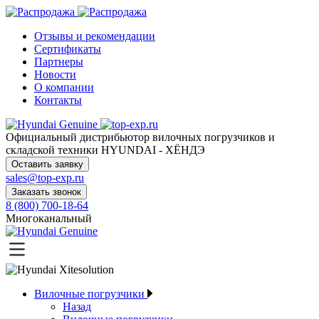
Отзывы и рекомендации
Сертификаты
Партнеры
Новости
О компании
Контакты
Официальный дистрибьютор
вилочных погрузчиков и
складской техники HYUNDAI - ХЁНДЭ
Оставить заявку
sales@top-exp.ru
Заказать звонок
8 (800) 700-18-64
Многоканальный
Вилочные погрузчики
Назад