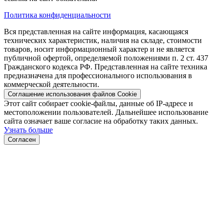
Политика конфиденциальности
Вся представленная на сайте информация, касающаяся
технических характеристик, наличия на складе, стоимости
товаров, носит информационный характер и не является
публичной офертой, определяемой положениями п. 2 ст. 437
Гражданского кодекса РФ. Представленная на сайте техника
предназначена для профессионального использования в
коммерческой деятельности.
Соглашение использования файлов Cookie
Этот сайт собирает cookie-файлы, данные об IP-адресе и
местоположении пользователей. Дальнейшее использование
сайта означает ваше согласие на обработку таких данных.
Узнать больше
Согласен