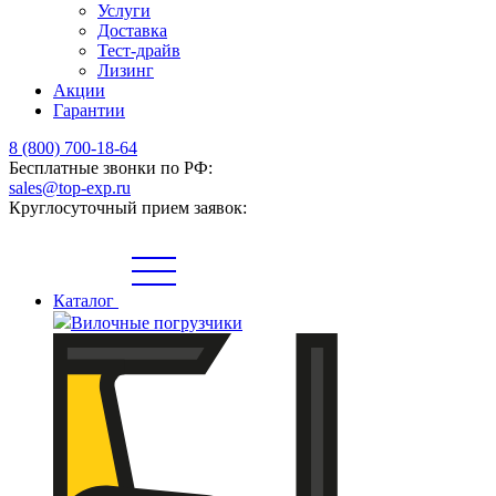
Услуги
Доставка
Тест-драйв
Лизинг
Акции
Гарантии
8 (800) 700-18-64
Бесплатные звонки по РФ:
sales@top-exp.ru
Круглосуточный прием заявок:
Каталог
Вилочные погрузчики