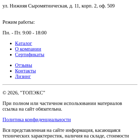
ул. Нижняя Сыромятническая, д. 11, корп. 2, оф. 509
Режим работы:
Пн. - Пт. 9:00 - 18:00
Каталог
О компании
Сертификаты
Отзывы
Контакты
Лизинг
© 2026, "ТОПЭКС"
При полном или частичном использовании материалов
ссылка на сайт обязательна.
Политика конфиденциальности
Вся представленная на сайте информация, касающаяся
технических характеристик, наличия на складе, стоимости