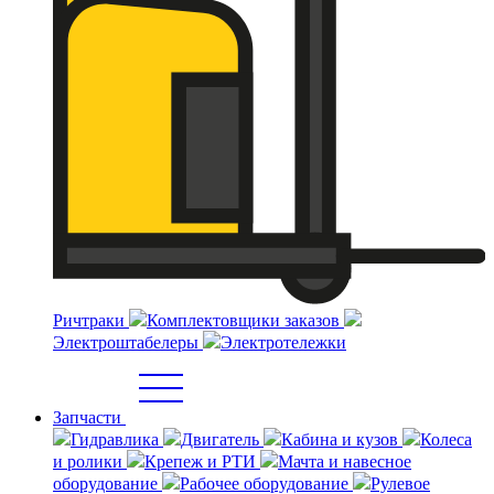
Ричтраки
Комплектовщики заказов
Электроштабелеры
Электротележки
Запчасти
Гидравлика
Двигатель
Кабина и кузов
Колеса
и ролики
Крепеж и РТИ
Мачта и навесное
оборудование
Рабочее оборудование
Рулевое