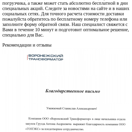
погрузчика, а также может стать абсолютно бесплатной в дни
специальных акций. Следите за новостями на сайте и в наших
социальных сетях. Для точного расчета стоимости доставки
пожалуйста обратитесь по бесплатному номеру телефона или
заполните форму обратной связи. Наш специалист свяжется с
Вами в течение 10 минут и подготовит оптимальное решение,
специально для Вас.
Рекомендации
и отзывы