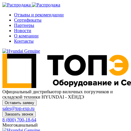
Отзывы и рекомендации
Сертификаты
Партнеры
Новости
О компании
Контакты
Официальный дистрибьютор
вилочных погрузчиков и
складской техники HYUNDAI - ХЁНДЭ
Оставить заявку
sales@top-exp.ru
Заказать звонок
8 (800) 700-18-64
Многоканальный