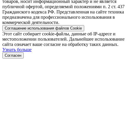
товаров, носит информационный характер и не является
публичной офертой, определяемой положениями п. 2 ст. 437
Гражданского кодекса РФ. Представленная на сайте техника
предназначена для профессионального использования в
коммерческой деятельности.
Соглашение использования файлов Cookie
Этот сайт собирает cookie-файлы, данные об IP-адресе и
местоположении пользователей. Дальнейшее использование
сайта означает ваше согласие на обработку таких данных.
Узнать больше
Согласен