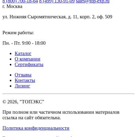
8 (800) 700-18-64
8 (499) 130-91-09
sales@top-exp.ru
г. Москва
ул. Нижняя Сыромятническая, д. 11, корп. 2, оф. 509
Режим работы:
Пн. - Пт. 9:00 - 18:00
Каталог
О компании
Сертификаты
Отзывы
Контакты
Лизинг
© 2026, "ТОПЭКС"
При полном или частичном использовании материалов
ссылка на сайт обязательна.
Политика конфиденциальности