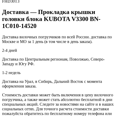
FHD30T3
Доставка — Прокладка крышки
головки блока KUBOTA V3300 BN-
1C010-14520
Доставка вилочных погрузчиков по всей России. доставка по
Москве и МО за 1 день (в том числе в день заказа).
2-4 дней
Доставка по Центральным регионам, Поволжью, Северо-
Западу и Югу РФ.
1-2 недель
Доставка на Урал, в Сибирь, Дальний Восток с момента
оформления заказа.
Стоимость доставки может быть включения в цену вилочного
погрузчика, а также может стать абсолютно бесплатной в дни
специальных акций. Следите за новостями на сайте и в наших
социальных сетях. Для точного расчета стоимости доставки
пожалуйста обратитесь по бесплатному номеру телефона или