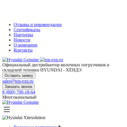
Отзывы и рекомендации
Сертификаты
Партнеры
Новости
О компании
Контакты
Официальный дистрибьютор
вилочных погрузчиков и
складской техники HYUNDAI - ХЁНДЭ
Оставить заявку
sales@top-exp.ru
Заказать звонок
8 (800) 700-18-64
Многоканальный