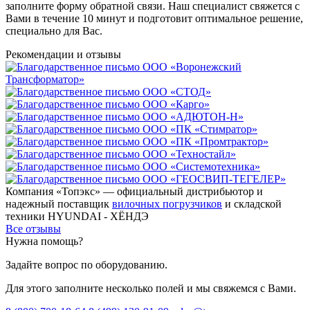
заполните форму обратной связи. Наш специалист свяжется с
Вами в течение 10 минут и подготовит оптимальное решение,
специально для Вас.
Рекомендации
и отзывы
Компания «Топэкс» — официальный дистрибьютор и
надежный поставщик
вилочных погрузчиков
и складской
техники HYUNDAI - ХЁНДЭ
Все отзывы
Нужна помощь?
Задайте вопрос по оборудованию.
Для этого заполните несколько полей и мы свяжемся с Вами.