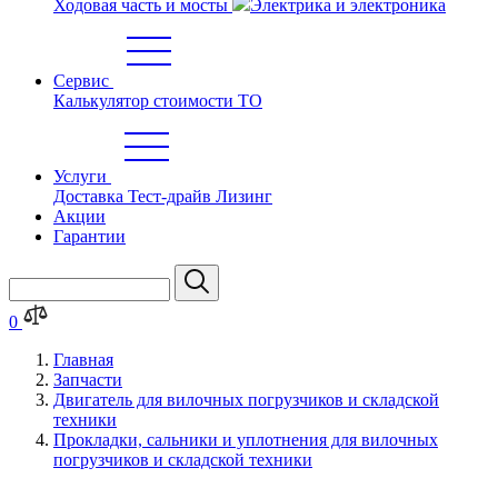
Ходовая часть и мосты
Электрика и электроника
Сервис
Калькулятор стоимости ТО
Услуги
Доставка
Тест-драйв
Лизинг
Акции
Гарантии
0
Главная
Запчасти
Двигатель для вилочных погрузчиков и складской
техники
Прокладки, сальники и уплотнения для вилочных
погрузчиков и складской техники