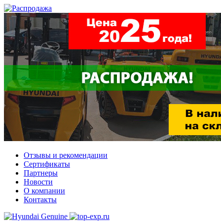
Отзывы и рекомендации
Сертификаты
Партнеры
Новости
О компании
Контакты