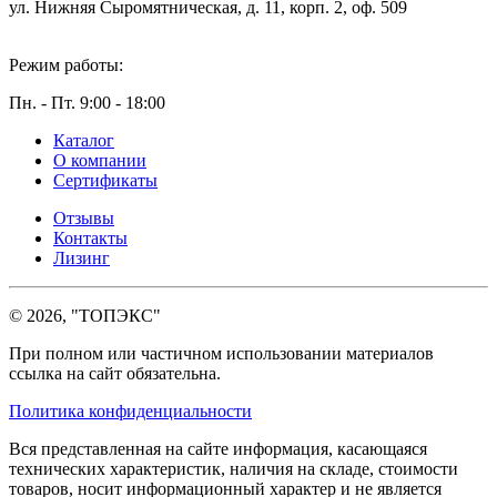
ул. Нижняя Сыромятническая, д. 11, корп. 2, оф. 509
Режим работы:
Пн. - Пт. 9:00 - 18:00
Каталог
О компании
Сертификаты
Отзывы
Контакты
Лизинг
© 2026, "ТОПЭКС"
При полном или частичном использовании материалов
ссылка на сайт обязательна.
Политика конфиденциальности
Вся представленная на сайте информация, касающаяся
технических характеристик, наличия на складе, стоимости
товаров, носит информационный характер и не является