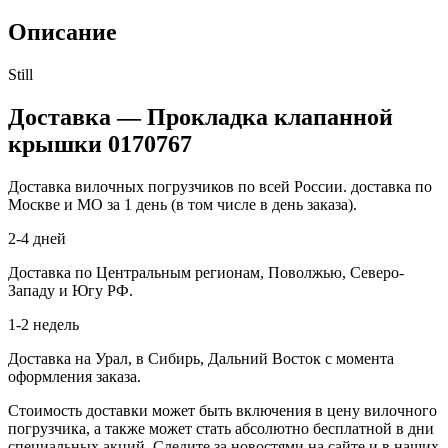
Описание
Still
Доставка — Прокладка клапанной
крышки 0170767
Доставка вилочных погрузчиков по всей России. доставка по
Москве и МО за 1 день (в том числе в день заказа).
2-4 дней
Доставка по Центральным регионам, Поволжью, Северо-
Западу и Югу РФ.
1-2 недель
Доставка на Урал, в Сибирь, Дальний Восток с момента
оформления заказа.
Стоимость доставки может быть включения в цену вилочного
погрузчика, а также может стать абсолютно бесплатной в дни
специальных акций. Следите за новостями на сайте и в наших