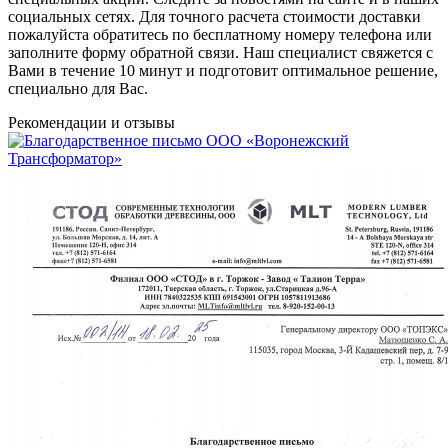
социальных сетях. Для точного расчета стоимости доставки
пожалуйста обратитесь по бесплатному номеру телефона или
заполните форму обратной связи. Наш специалист свяжется с
Вами в течение 10 минут и подготовит оптимальное решение,
специально для Вас.
Рекомендации
и отзывы