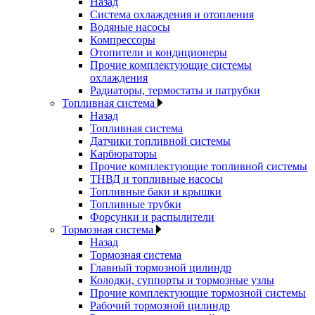
Назад
Система охлаждения и отопления
Водяные насосы
Компрессоры
Отопители и кондиционеры
Прочие комплектующие системы
охлаждения
Радиаторы, термостаты и патрубки
Топливная система
Назад
Топливная система
Датчики топливной системы
Карбюраторы
Прочие комплектующие топливной системы
ТНВД и топливные насосы
Топливные баки и крышки
Топливные трубки
Форсунки и распылители
Тормозная система
Назад
Тормозная система
Главный тормозной цилиндр
Колодки, суппорты и тормозные узлы
Прочие комплектующие тормозной системы
Рабочий тормозной цилиндр