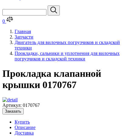
0
Главная
Запчасти
Двигатель для вилочных погрузчиков и складской
техники
Прокладки, сальники и уплотнения для вилочных
погрузчиков и складской техники
Прокладка клапанной
крышки 0170767
Артикул:
0170767
Заказать
Купить
Описание
Доставка