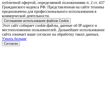
публичной офертой, определяемой положениями п. 2 ст. 437
Гражданского кодекса РФ. Представленная на сайте техника
предназначена для профессионального использования в
коммерческой деятельности.
Соглашение использования файлов Cookie
Этот сайт собирает cookie-файлы, данные об IP-адресе и
местоположении пользователей. Дальнейшее использование
сайта означает ваше согласие на обработку таких данных.
Узнать больше
Согласен