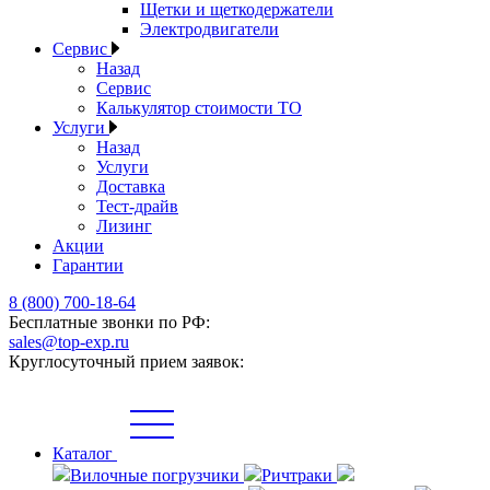
Щетки и щеткодержатели
Электродвигатели
Сервис
Назад
Сервис
Калькулятор стоимости ТО
Услуги
Назад
Услуги
Доставка
Тест-драйв
Лизинг
Акции
Гарантии
8 (800) 700-18-64
Бесплатные звонки по РФ:
sales@top-exp.ru
Круглосуточный прием заявок:
Каталог
Вилочные погрузчики
Ричтраки