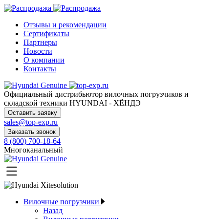
Отзывы и рекомендации
Сертификаты
Партнеры
Новости
О компании
Контакты
Официальный дистрибьютор
вилочных погрузчиков и
складской техники HYUNDAI - ХЁНДЭ
Оставить заявку
sales@top-exp.ru
Заказать звонок
8 (800) 700-18-64
Многоканальный
Вилочные погрузчики
Назад