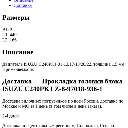
Описание
Доставка
Размеры
B1: 2
L1: 440
L2: 166
Описание
Двигатель ISUZU C240PKJ-01-13/17/18/20/22, толщина 1,5 мм.
Применяемость:
Доставка — Прокладка головки блока
ISUZU C240PKJ Z-8-97018-936-1
Доставка вилочных погрузчиков по всей России. доставка по
Москве и МО за 1 день (в том числе в день заказа).
2-4 дней
Доставка по Центральным регионам, Поволжью, Северо-