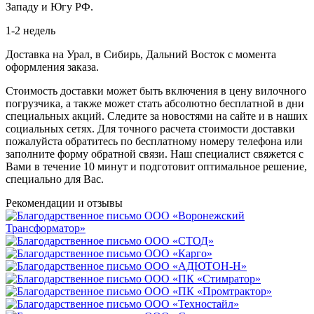
Западу и Югу РФ.
1-2 недель
Доставка на Урал, в Сибирь, Дальний Восток с момента
оформления заказа.
Стоимость доставки может быть включения в цену вилочного
погрузчика, а также может стать абсолютно бесплатной в дни
специальных акций. Следите за новостями на сайте и в наших
социальных сетях. Для точного расчета стоимости доставки
пожалуйста обратитесь по бесплатному номеру телефона или
заполните форму обратной связи. Наш специалист свяжется с
Вами в течение 10 минут и подготовит оптимальное решение,
специально для Вас.
Рекомендации
и отзывы