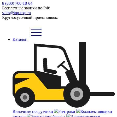
8 (800) 700-18-64
Бесплатные звонки по РФ:
sales@top-exp.ru
Круглосуточный прием заявок:
Каталог
Вилочные погрузчики
Ричтраки
Комплектовщики
заказов
Электроштабелеры
Электротележки