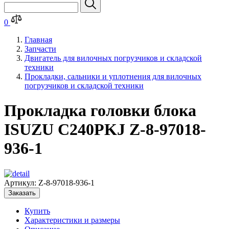
0
Главная
Запчасти
Двигатель для вилочных погрузчиков и складской
техники
Прокладки, сальники и уплотнения для вилочных
погрузчиков и складской техники
Прокладка головки блока
ISUZU C240PKJ Z-8-97018-
936-1
Артикул:
Z-8-97018-936-1
Заказать
Купить
Характеристики и размеры