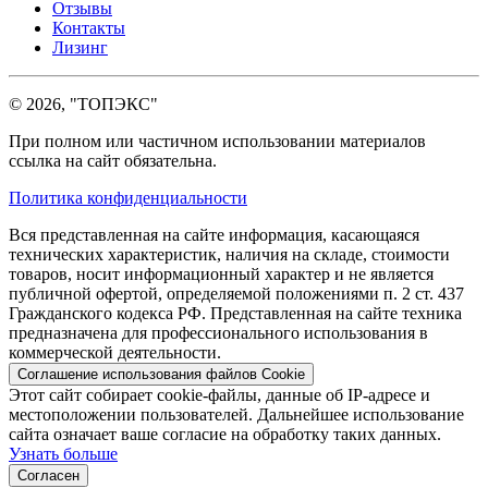
Отзывы
Контакты
Лизинг
© 2026, "ТОПЭКС"
При полном или частичном использовании материалов
ссылка на сайт обязательна.
Политика конфиденциальности
Вся представленная на сайте информация, касающаяся
технических характеристик, наличия на складе, стоимости
товаров, носит информационный характер и не является
публичной офертой, определяемой положениями п. 2 ст. 437
Гражданского кодекса РФ. Представленная на сайте техника
предназначена для профессионального использования в
коммерческой деятельности.
Соглашение использования файлов Cookie
Этот сайт собирает cookie-файлы, данные об IP-адресе и
местоположении пользователей. Дальнейшее использование
сайта означает ваше согласие на обработку таких данных.
Узнать больше
Согласен