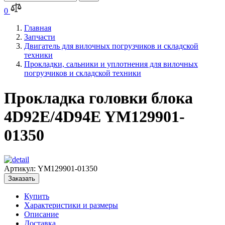
0
Главная
Запчасти
Двигатель для вилочных погрузчиков и складской
техники
Прокладки, сальники и уплотнения для вилочных
погрузчиков и складской техники
Прокладка головки блока
4D92E/4D94E YM129901-
01350
Артикул:
YM129901-01350
Заказать
Купить
Характеристики и размеры
Описание
Доставка