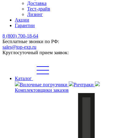
Доставка
Тест-драйв
Лизинг
Акции
Гарантии
8 (800) 700-18-64
Бесплатные звонки по РФ:
sales@top-exp.ru
Круглосуточный прием заявок:
Каталог
Вилочные погрузчики
Ричтраки
Комплектовщики заказов