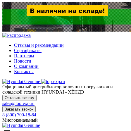
Отзывы и рекомендации
Сертификаты
Партнеры
Новости
О компании
Контакты
Официальный дистрибьютор
вилочных погрузчиков и
складской техники HYUNDAI - ХЁНДЭ
Оставить заявку
sales@top-exp.ru
Заказать звонок
8 (800) 700-18-64
Многоканальный