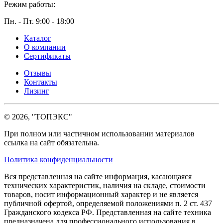
Режим работы:
Пн. - Пт. 9:00 - 18:00
Каталог
О компании
Сертификаты
Отзывы
Контакты
Лизинг
© 2026, "ТОПЭКС"
При полном или частичном использовании материалов
ссылка на сайт обязательна.
Политика конфиденциальности
Вся представленная на сайте информация, касающаяся
технических характеристик, наличия на складе, стоимости
товаров, носит информационный характер и не является
публичной офертой, определяемой положениями п. 2 ст. 437
Гражданского кодекса РФ. Представленная на сайте техника
предназначена для профессионального использования в