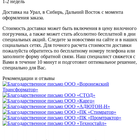
1-2 недель
Доставка на Урал, в Сибирь, Дальний Восток с момента
оформления заказа.
Стоимость доставки может быть включения в цену вилочного
погрузчика, а также может стать абсолютно бесплатной в дни
специальных акций. Следите за новостями на сайте и в наших
социальных сетях. Для точного расчета стоимости доставки
пожалуйста обратитесь по бесплатному номеру телефона или
заполните форму обратной связи. Наш специалист свяжется с
Вами в течение 10 минут и подготовит оптимальное решение,
специально для Вас.
Рекомендации
и отзывы