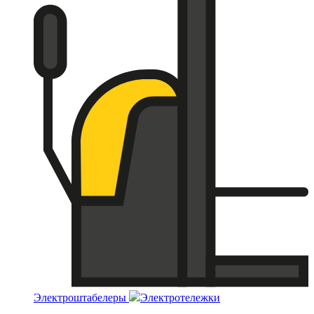
Электроштабелеры
Электротележки