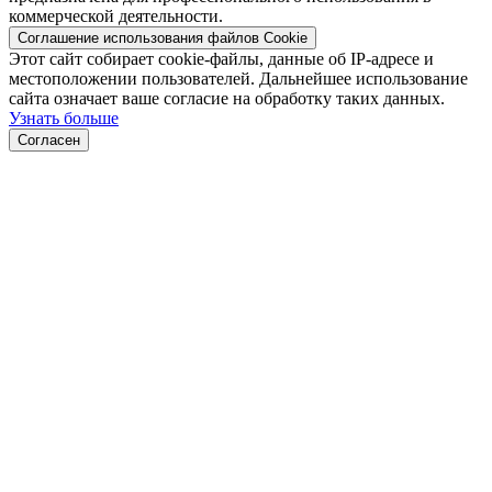
коммерческой деятельности.
Соглашение использования файлов Cookie
Этот сайт собирает cookie-файлы, данные об IP-адресе и
местоположении пользователей. Дальнейшее использование
сайта означает ваше согласие на обработку таких данных.
Узнать больше
Согласен