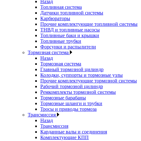
Назад
Топливная система
Датчики топливной системы
Карбюраторы
Прочие комплектующие топливной системы
ТНВД и топливные насосы
Топливные баки и крышки
Топливные трубки
Форсунки и распылители
Тормозная система
Назад
Тормозная система
Главный тормозной цилиндр
Колодки, суппорты и тормозные узлы
Прочие комплектующие тормозной системы
Рабочий тормозной цилиндр
Ремкомплекты тормозной системы
Тормозные барабаны
Тормозные шланги и трубки
Тросы и приводы тормоза
Трансмиссия
Назад
Трансмиссия
Карданные валы и соединения
Комплектующие КПП