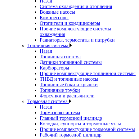
Назад
Система охлаждения и отопления
Водяные насосы
Компрессоры
Отопители и кондиционеры
Прочие комплектующие системы
охлаждения
Радиаторы, термостаты и патрубки
Топливная система
Назад
Топливная система
Датчики топливной системы
Карбюраторы
Прочие комплектующие топливной системы
ТНВД и топливные насосы
Топливные баки и крышки
Топливные трубки
Форсунки и распылители
Тормозная система
Назад
Тормозная система
Главный тормозной цилиндр
Колодки, суппорты и тормозные узлы
Прочие комплектующие тормозной системы
Рабочий тормозной цилиндр