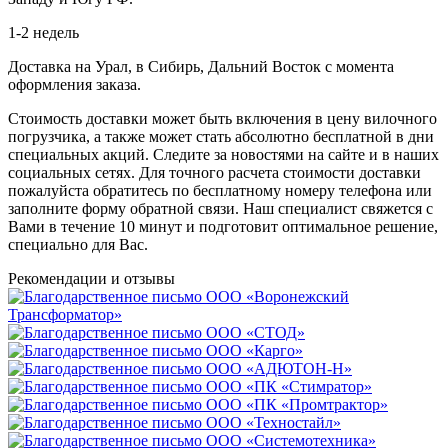
1-2 недель
Доставка на Урал, в Сибирь, Дальний Восток с момента
оформления заказа.
Стоимость доставки может быть включения в цену вилочного
погрузчика, а также может стать абсолютно бесплатной в дни
специальных акций. Следите за новостями на сайте и в наших
социальных сетях. Для точного расчета стоимости доставки
пожалуйста обратитесь по бесплатному номеру телефона или
заполните форму обратной связи. Наш специалист свяжется с
Вами в течение 10 минут и подготовит оптимальное решение,
специально для Вас.
Рекомендации
и отзывы