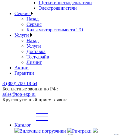
Щетки и щеткодержатели
Электродвигатели
Сервис
Назад
Сервис
Калькулятор стоимости ТО
Услуги
Назад
Услуги
Доставка
Тест-драйв
Лизинг
Акции
Гарантии
8 (800) 700-18-64
Бесплатные звонки по РФ:
sales@top-exp.ru
Круглосуточный прием заявок:
Каталог
Вилочные погрузчики
Ричтраки