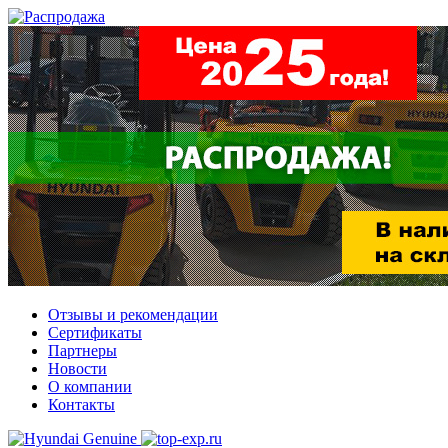
Отзывы и рекомендации
Сертификаты
Партнеры
Новости
О компании
Контакты