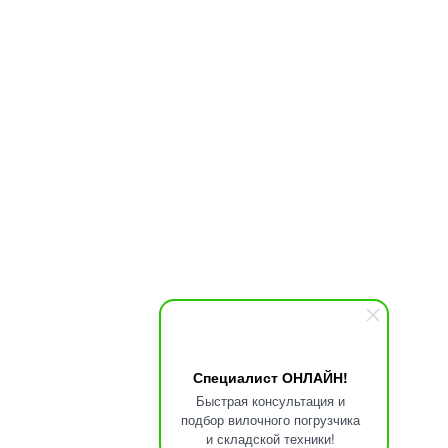
Специалист ОНЛАЙН!
Быстрая консультация и
подбор вилочного погрузчика
и складской техники!