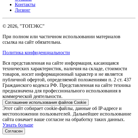
Контакты
Лизинг
© 2026, "ТОПЭКС"
При полном или частичном использовании материалов
ссылка на сайт обязательна.
Политика конфиденциальности
Вся представленная на сайте информация, касающаяся
технических характеристик, наличия на складе, стоимости
товаров, носит информационный характер и не является
публичной офертой, определяемой положениями п. 2 ст. 437
Гражданского кодекса РФ. Представленная на сайте техника
предназначена для профессионального использования в
коммерческой деятельности.
Соглашение использования файлов Cookie
Этот сайт собирает cookie-файлы, данные об IP-адресе и
местоположении пользователей. Дальнейшее использование
сайта означает ваше согласие на обработку таких данных.
Узнать больше
Согласен