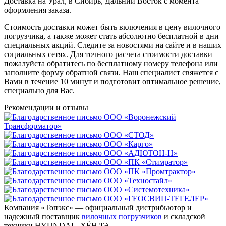
Доставка на Урал, в Сибирь, Дальний Восток с момента
оформления заказа.
Стоимость доставки может быть включения в цену вилочного
погрузчика, а также может стать абсолютно бесплатной в дни
специальных акций. Следите за новостями на сайте и в наших
социальных сетях. Для точного расчета стоимости доставки
пожалуйста обратитесь по бесплатному номеру телефона или
заполните форму обратной связи. Наш специалист свяжется с
Вами в течение 10 минут и подготовит оптимальное решение,
специально для Вас.
Рекомендации
и отзывы
Компания «Топэкс» — официальный дистрибьютор и
надежный поставщик
вилочных погрузчиков
и складской
техники HYUNDAI - ХЁНДЭ