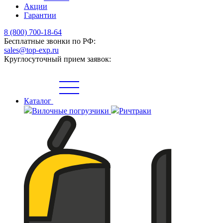
Акции
Гарантии
8 (800) 700-18-64
Бесплатные звонки по РФ:
sales@top-exp.ru
Круглосуточный прием заявок:
Каталог
Вилочные погрузчики
Ричтраки