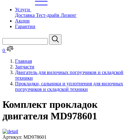
Услуги
Доставка
Тест-драйв
Лизинг
Акции
Гарантии
0
Главная
Запчасти
Двигатель для вилочных погрузчиков и складской
техники
Прокладки, сальники и уплотнения для вилочных
погрузчиков и складской техники
Комплект прокладок
двигателя MD978601
Артикул:
MD978601