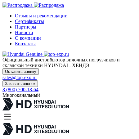
Отзывы и рекомендации
Сертификаты
Партнеры
Новости
О компании
Контакты
Официальный дистрибьютор
вилочных погрузчиков и
складской техники HYUNDAI - ХЁНДЭ
Оставить заявку
sales@top-exp.ru
Заказать звонок
8 (800) 700-18-64
Многоканальный