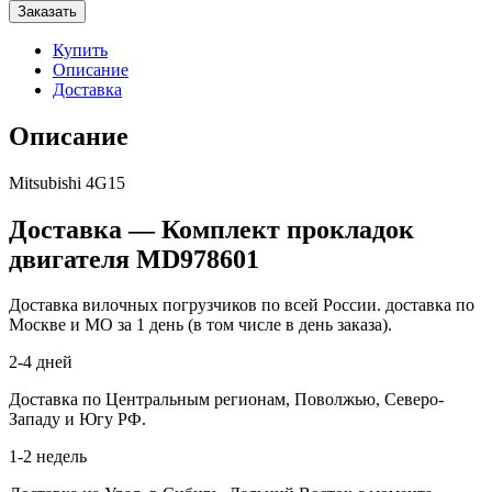
Заказать
Купить
Описание
Доставка
Описание
Mitsubishi 4G15
Доставка — Комплект прокладок
двигателя MD978601
Доставка вилочных погрузчиков по всей России. доставка по
Москве и МО за 1 день (в том числе в день заказа).
2-4 дней
Доставка по Центральным регионам, Поволжью, Северо-
Западу и Югу РФ.
1-2 недель