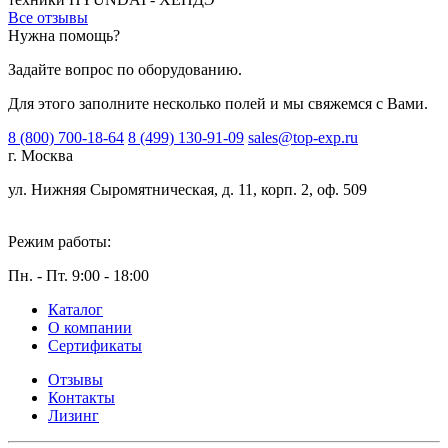
Все отзывы
Нужна помощь?
Задайте вопрос по оборудованию.
Для этого заполните несколько полей и мы свяжемся с Вами.
8 (800) 700-18-64
8 (499) 130-91-09
sales@top-exp.ru
г. Москва
ул. Нижняя Сыромятническая, д. 11, корп. 2, оф. 509
Режим работы:
Пн. - Пт. 9:00 - 18:00
Каталог
О компании
Сертификаты
Отзывы
Контакты
Лизинг