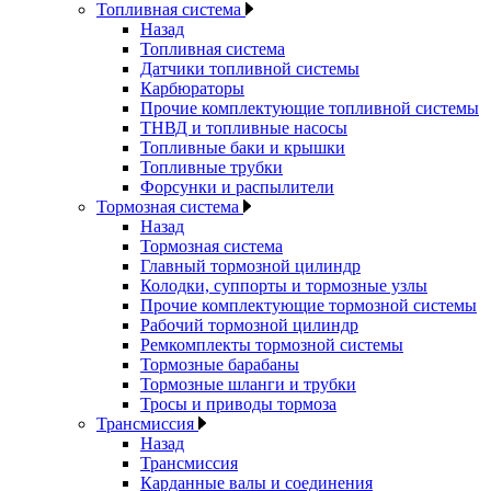
Топливная система
Назад
Топливная система
Датчики топливной системы
Карбюраторы
Прочие комплектующие топливной системы
ТНВД и топливные насосы
Топливные баки и крышки
Топливные трубки
Форсунки и распылители
Тормозная система
Назад
Тормозная система
Главный тормозной цилиндр
Колодки, суппорты и тормозные узлы
Прочие комплектующие тормозной системы
Рабочий тормозной цилиндр
Ремкомплекты тормозной системы
Тормозные барабаны
Тормозные шланги и трубки
Тросы и приводы тормоза
Трансмиссия
Назад
Трансмиссия
Карданные валы и соединения