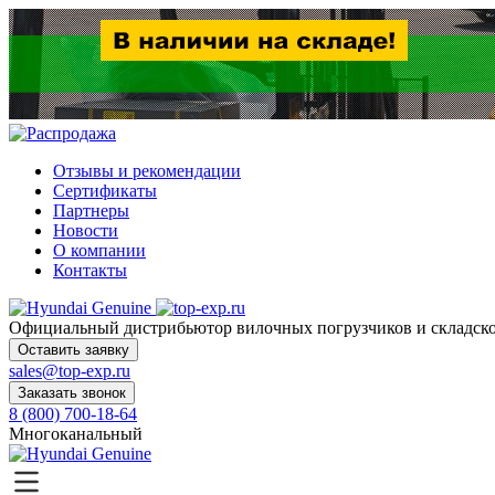
Отзывы и рекомендации
Сертификаты
Партнеры
Новости
О компании
Контакты
Официальный дистрибьютор
вилочных погрузчиков и склад
Оставить заявку
sales@top-exp.ru
Заказать звонок
8 (800) 700-18-64
Многоканальный