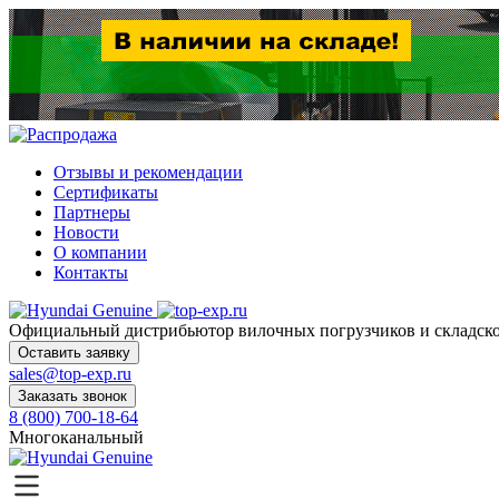
Отзывы и рекомендации
Сертификаты
Партнеры
Новости
О компании
Контакты
Официальный дистрибьютор
вилочных погрузчиков и склад
Оставить заявку
sales@top-exp.ru
Заказать звонок
8 (800) 700-18-64
Многоканальный