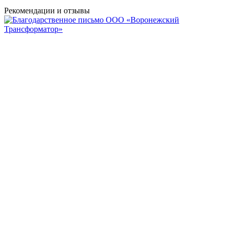
Рекомендации
и отзывы