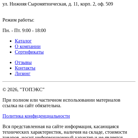
ул. Нижняя Сыромятническая, д. 11, корп. 2, оф. 509
Режим работы:
Пн. - Пт. 9:00 - 18:00
Каталог
О компании
Сертификаты
Отзывы
Контакты
Лизинг
© 2026, "ТОПЭКС"
При полном или частичном использовании материалов
ссылка на сайт обязательна.
Политика конфиденциальности
Вся представленная на сайте информация, касающаяся
технических характеристик, наличия на складе, стоимости
товаров, носит информационный характер и не является