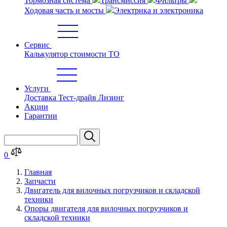
Тормозная система
Трансмиссия
Фильтры
Ходовая часть и мосты
Электрика и электроника
Сервис
Калькулятор стоимости ТО
Услуги
Доставка
Тест-драйв
Лизинг
Акции
Гарантии
0
Главная
Запчасти
Двигатель для вилочных погрузчиков и складской
техники
Опоры двигателя для вилочных погрузчиков и
складской техники