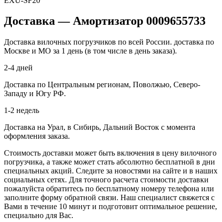
EXU-SF20
Доставка — Амортизатор 0009655733
Доставка вилочных погрузчиков по всей России. доставка по
Москве и МО за 1 день (в том числе в день заказа).
2-4 дней
Доставка по Центральным регионам, Поволжью, Северо-
Западу и Югу РФ.
1-2 недель
Доставка на Урал, в Сибирь, Дальний Восток с момента
оформления заказа.
Стоимость доставки может быть включения в цену вилочного
погрузчика, а также может стать абсолютно бесплатной в дни
специальных акций. Следите за новостями на сайте и в наших
социальных сетях. Для точного расчета стоимости доставки
пожалуйста обратитесь по бесплатному номеру телефона или
заполните форму обратной связи. Наш специалист свяжется с
Вами в течение 10 минут и подготовит оптимальное решение,
специально для Вас.