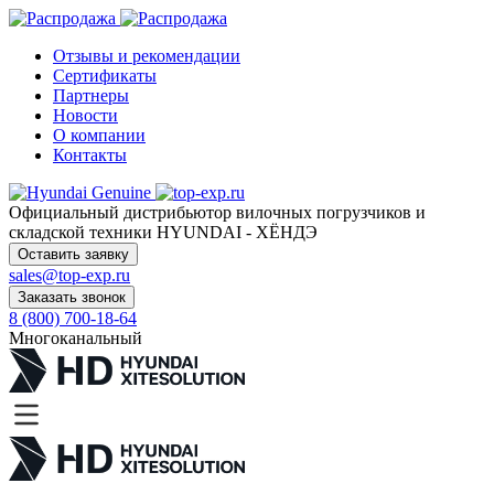
Отзывы и рекомендации
Сертификаты
Партнеры
Новости
О компании
Контакты
Официальный дистрибьютор
вилочных погрузчиков и
складской техники HYUNDAI - ХЁНДЭ
Оставить заявку
sales@top-exp.ru
Заказать звонок
8 (800) 700-18-64
Многоканальный