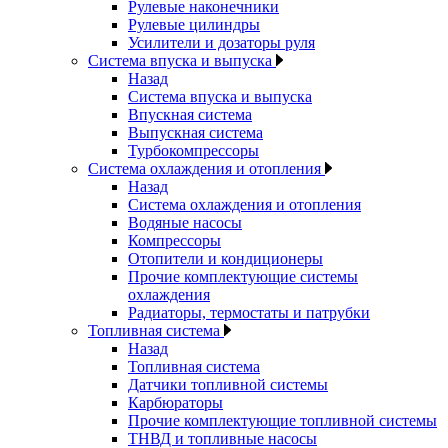
Рулевые наконечники
Рулевые цилиндры
Усилители и дозаторы руля
Система впуска и выпуска
Назад
Система впуска и выпуска
Впускная система
Выпускная система
Турбокомпрессоры
Система охлаждения и отопления
Назад
Система охлаждения и отопления
Водяные насосы
Компрессоры
Отопители и кондиционеры
Прочие комплектующие системы
охлаждения
Радиаторы, термостаты и патрубки
Топливная система
Назад
Топливная система
Датчики топливной системы
Карбюраторы
Прочие комплектующие топливной системы
ТНВД и топливные насосы