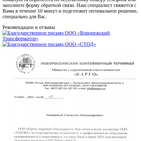
заполните форму обратной связи. Наш специалист свяжется с
Вами в течение 10 минут и подготовит оптимальное решение,
специально для Вас.
Рекомендации
и отзывы