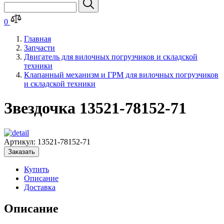
0
Главная
Запчасти
Двигатель для вилочных погрузчиков и складской
техники
Клапанный механизм и ГРМ для вилочных погрузчиков
и складской техники
Звездочка 13521-78152-71
Артикул:
13521-78152-71
Заказать
Купить
Описание
Доставка
Описание