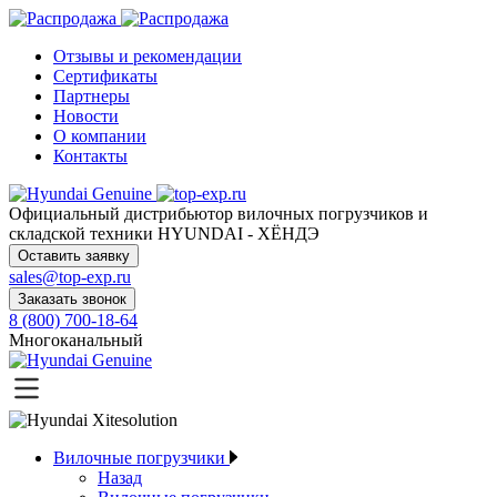
Отзывы и рекомендации
Сертификаты
Партнеры
Новости
О компании
Контакты
Официальный дистрибьютор
вилочных погрузчиков и
складской техники HYUNDAI - ХЁНДЭ
Оставить заявку
sales@top-exp.ru
Заказать звонок
8 (800) 700-18-64
Многоканальный
Вилочные погрузчики
Назад