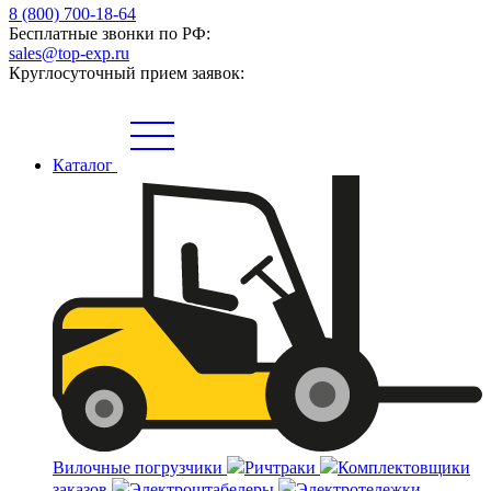
8 (800) 700-18-64
Бесплатные звонки по РФ:
sales@top-exp.ru
Круглосуточный прием заявок:
Каталог
Вилочные погрузчики
Ричтраки
Комплектовщики
заказов
Электроштабелеры
Электротележки