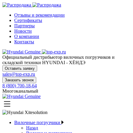
Отзывы и рекомендации
Сертификаты
Партнеры
Новости
О компании
Контакты
Официальный дистрибьютор
вилочных погрузчиков и
складской техники HYUNDAI - ХЁНДЭ
Оставить заявку
sales@top-exp.ru
Заказать звонок
8 (800) 700-18-64
Многоканальный
Вилочные погрузчики
Назад