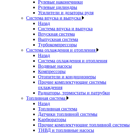
Рулевые наконечники
Рулевые цилиндры
Усилители и дозаторы руля
Система впуска и выпуска
Назад
Система впуска и выпуска
Впускная система
Выпускная система
Турбокомпрессоры
Система охлаждения и отопления
Назад
Система охлаждения и отопления
Водяные насосы
Компрессоры
Отопители и кондиционеры
Прочие комплектующие системы
охлаждения
Радиаторы, термостаты и патрубки
Топливная система
Назад
Топливная система
Датчики топливной системы
Карбюраторы
Прочие комплектующие топливной системы
ТНВД и топливные насосы