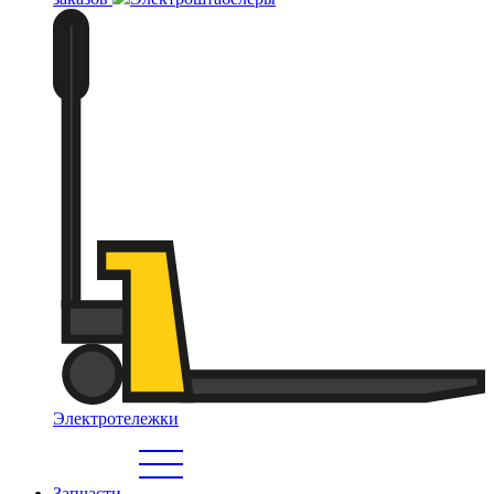
Электротележки
Запчасти