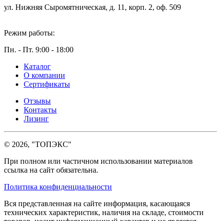
ул. Нижняя Сыромятническая, д. 11, корп. 2, оф. 509
Режим работы:
Пн. - Пт. 9:00 - 18:00
Каталог
О компании
Сертификаты
Отзывы
Контакты
Лизинг
© 2026, "ТОПЭКС"
При полном или частичном использовании материалов
ссылка на сайт обязательна.
Политика конфиденциальности
Вся представленная на сайте информация, касающаяся
технических характеристик, наличия на складе, стоимости