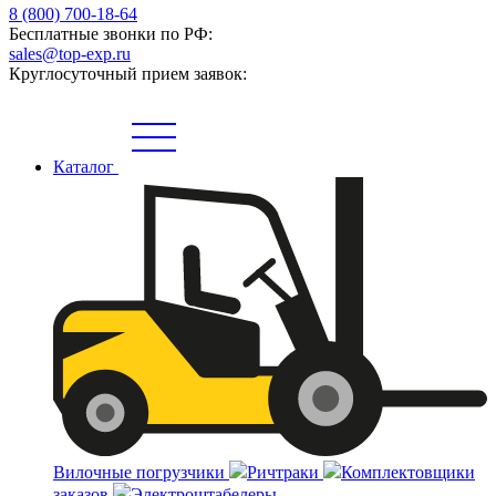
8 (800) 700-18-64
Бесплатные звонки по РФ:
sales@top-exp.ru
Круглосуточный прием заявок:
Каталог
Вилочные погрузчики
Ричтраки
Комплектовщики
заказов
Электроштабелеры