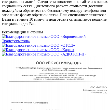
специальных акций. Следите за новостями на сайте и в наших
социальных сетях. Для точного расчета стоимости доставки
пожалуйста обратитесь по бесплатному номеру телефона или
заполните форму обратной связи. Наш специалист свяжется с
Вами в течение 10 минут и подготовит оптимальное решение,
специально для Вас.
Рекомендации
и отзывы