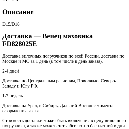
Описание
D15/D18
Доставка — Венец маховика
FD828025E
Доставка вилочных погрузчиков по всей России. доставка по
Москве и МО за 1 день (в том числе в день заказа).
2-4 дней
Доставка по Центральным регионам, Поволжью, Северо-
Западу и Югу РФ.
1-2 недель
Доставка на Урал, в Сибирь, Дальний Восток с момента
оформления заказа.
Стоимость доставки может быть включения в цену вилочного
погрузчика, а также может стать абсолютно бесплатной в дни