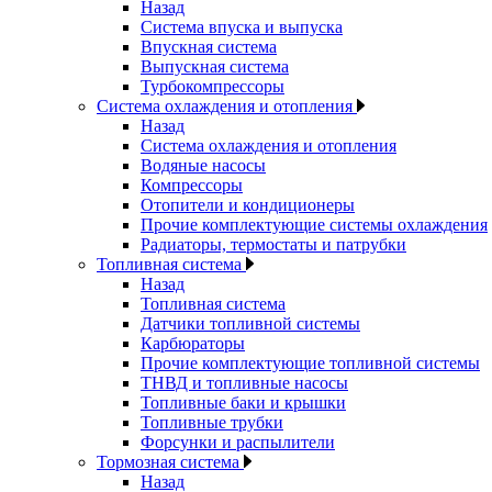
Назад
Система впуска и выпуска
Впускная система
Выпускная система
Турбокомпрессоры
Система охлаждения и отопления
Назад
Система охлаждения и отопления
Водяные насосы
Компрессоры
Отопители и кондиционеры
Прочие комплектующие системы охлаждения
Радиаторы, термостаты и патрубки
Топливная система
Назад
Топливная система
Датчики топливной системы
Карбюраторы
Прочие комплектующие топливной системы
ТНВД и топливные насосы
Топливные баки и крышки
Топливные трубки
Форсунки и распылители
Тормозная система
Назад