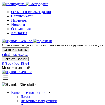
Отзывы и рекомендации
Сертификаты
Партнеры
Новости
О компании
Контакты
Официальный дистрибьютор
вилочных погрузчиков и склад
Оставить заявку
sales@top-exp.ru
Заказать звонок
8 (800) 700-18-64
Многоканальный
Вилочные погрузчики
Назад
Вилочные погрузчики