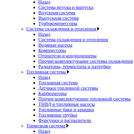
Назад
Система впуска и выпуска
Впускная система
Выпускная система
Турбокомпрессоры
Система охлаждения и отопления
Назад
Система охлаждения и отопления
Водяные насосы
Компрессоры
Отопители и кондиционеры
Прочие комплектующие системы охлаждения
Радиаторы, термостаты и патрубки
Топливная система
Назад
Топливная система
Датчики топливной системы
Карбюраторы
Прочие комплектующие топливной системы
ТНВД и топливные насосы
Топливные баки и крышки
Топливные трубки
Форсунки и распылители
Тормозная система
Назад