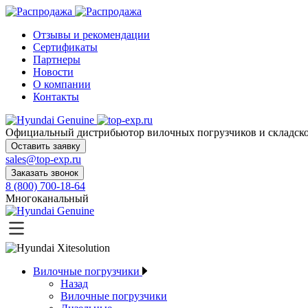
Отзывы и рекомендации
Сертификаты
Партнеры
Новости
О компании
Контакты
Официальный дистрибьютор
вилочных погрузчиков и склад
Оставить заявку
sales@top-exp.ru
Заказать звонок
8 (800) 700-18-64
Многоканальный
Вилочные погрузчики
Назад
Вилочные погрузчики