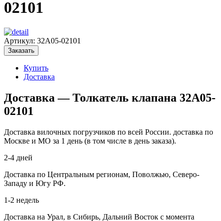
02101
Артикул:
32A05-02101
Заказать
Купить
Доставка
Доставка — Толкатель клапана 32A05-
02101
Доставка вилочных погрузчиков по всей России. доставка по
Москве и МО за 1 день (в том числе в день заказа).
2-4 дней
Доставка по Центральным регионам, Поволжью, Северо-
Западу и Югу РФ.
1-2 недель
Доставка на Урал, в Сибирь, Дальний Восток с момента