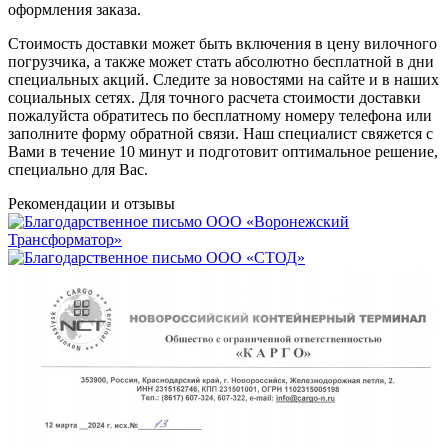
оформления заказа.
Стоимость доставки может быть включения в цену вилочного
погрузчика, а также может стать абсолютно бесплатной в дни
специальных акций. Следите за новостями на сайте и в наших
социальных сетях. Для точного расчета стоимости доставки
пожалуйста обратитесь по бесплатному номеру телефона или
заполните форму обратной связи. Наш специалист свяжется с
Вами в течение 10 минут и подготовит оптимальное решение,
специально для Вас.
Рекомендации
и отзывы