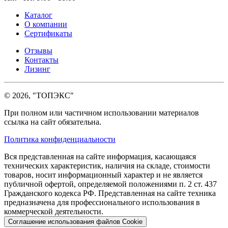
Каталог
О компании
Сертификаты
Отзывы
Контакты
Лизинг
© 2026, "ТОПЭКС"
При полном или частичном использовании материалов
ссылка на сайт обязательна.
Политика конфиденциальности
Вся представленная на сайте информация, касающаяся
технических характеристик, наличия на складе, стоимости
товаров, носит информационный характер и не является
публичной офертой, определяемой положениями п. 2 ст. 437
Гражданского кодекса РФ. Представленная на сайте техника
предназначена для профессионального использования в
коммерческой деятельности.
Соглашение использования файлов Cookie