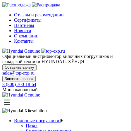
Отзывы и рекомендации
Сертификаты
Партнеры
Новости
О компании
Контакты
Официальный дистрибьютор
вилочных погрузчиков и
складской техники HYUNDAI - ХЁНДЭ
Оставить заявку
sales@top-exp.ru
Заказать звонок
8 (800) 700-18-64
Многоканальный
Вилочные погрузчики
Назад