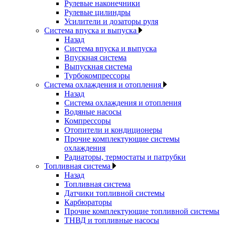
Рулевые наконечники
Рулевые цилиндры
Усилители и дозаторы руля
Система впуска и выпуска
Назад
Система впуска и выпуска
Впускная система
Выпускная система
Турбокомпрессоры
Система охлаждения и отопления
Назад
Система охлаждения и отопления
Водяные насосы
Компрессоры
Отопители и кондиционеры
Прочие комплектующие системы
охлаждения
Радиаторы, термостаты и патрубки
Топливная система
Назад
Топливная система
Датчики топливной системы
Карбюраторы
Прочие комплектующие топливной системы
ТНВД и топливные насосы