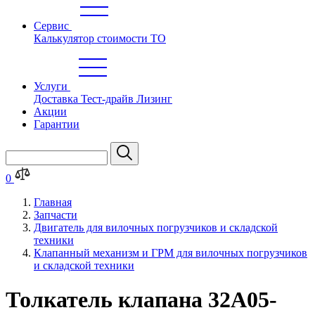
Сервис
Калькулятор стоимости ТО
Услуги
Доставка
Тест-драйв
Лизинг
Акции
Гарантии
0
Главная
Запчасти
Двигатель для вилочных погрузчиков и складской
техники
Клапанный механизм и ГРМ для вилочных погрузчиков
и складской техники
Толкатель клапана 32A05-