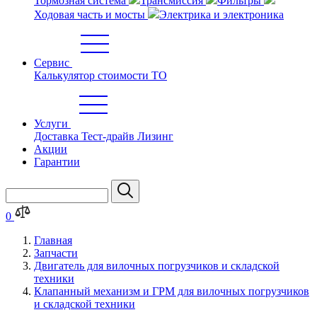
Тормозная система
Трансмиссия
Фильтры
Ходовая часть и мосты
Электрика и электроника
Сервис
Калькулятор стоимости ТО
Услуги
Доставка
Тест-драйв
Лизинг
Акции
Гарантии
0
Главная
Запчасти
Двигатель для вилочных погрузчиков и складской
техники
Клапанный механизм и ГРМ для вилочных погрузчиков
и складской техники