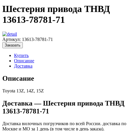
Шестерня привода ТНВД
13613-78781-71
Артикул:
13613-78781-71
Заказать
Купить
Описание
Доставка
Описание
Toyota 13Z, 14Z, 15Z
Доставка — Шестерня привода ТНВД
13613-78781-71
Доставка вилочных погрузчиков по всей России. доставка по
Москве и МО за 1 день (в том числе в день заказа).