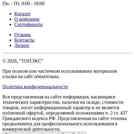
Пн. - Пт. 9:00 - 18:00
Каталог
О компании
Сертификаты
Отзывы
Контакты
Лизинг
© 2026, "ТОПЭКС"
При полном или частичном использовании материалов
ссылка на сайт обязательна.
Политика конфиденциальности
Вся представленная на сайте информация, касающаяся
технических характеристик, наличия на складе, стоимости
товаров, носит информационный характер и не является
публичной офертой, определяемой положениями п. 2 ст. 437
Гражданского кодекса РФ. Представленная на сайте техника
предназначена для профессионального использования в
коммерческой деятельности.