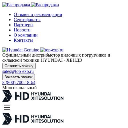
Отзывы и рекомендации
Сертификаты
Партнеры
Новости
О компании
Контакты
Официальный дистрибьютор
вилочных погрузчиков и
складской техники HYUNDAI - ХЁНДЭ
Оставить заявку
sales@top-exp.ru
Заказать звонок
8 (800) 700-18-64
Многоканальный