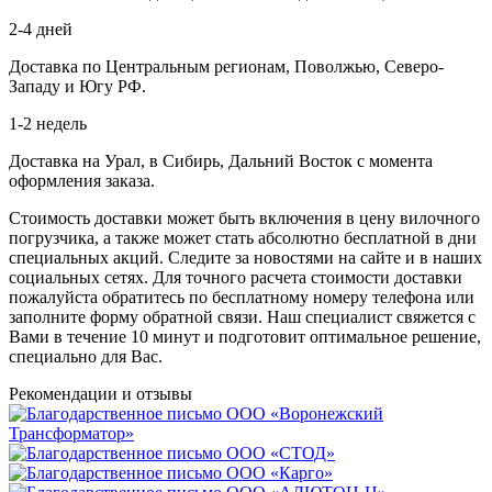
2-4 дней
Доставка по Центральным регионам, Поволжью, Северо-
Западу и Югу РФ.
1-2 недель
Доставка на Урал, в Сибирь, Дальний Восток с момента
оформления заказа.
Стоимость доставки может быть включения в цену вилочного
погрузчика, а также может стать абсолютно бесплатной в дни
специальных акций. Следите за новостями на сайте и в наших
социальных сетях. Для точного расчета стоимости доставки
пожалуйста обратитесь по бесплатному номеру телефона или
заполните форму обратной связи. Наш специалист свяжется с
Вами в течение 10 минут и подготовит оптимальное решение,
специально для Вас.
Рекомендации
и отзывы