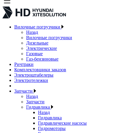
Вилочные погрузчики
Назад
Вилочные погрузчики
Дизельные
Электрические
Газовые
Газ-бензиновые
Ричтраки
Комплектовщики заказов
Электроштабелеры
Электротележки
Запчасти
Назад
Запчасти
Гидравлика
Назад
Гидравлика
Гидравлические насосы
Гидромоторы