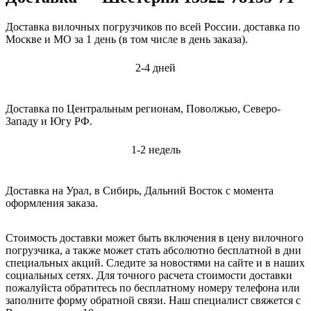
Доставка вилочных погрузчиков по всей России. доставка по
Москве и МО за 1 день (в том числе в день заказа).
2-4 дней
Доставка по Центральным регионам, Поволжью, Северо-
Западу и Югу РФ.
1-2 недель
Доставка на Урал, в Сибирь, Дальний Восток с момента
оформления заказа.
Стоимость доставки может быть включения в цену вилочного
погрузчика, а также может стать абсолютно бесплатной в дни
специальных акций. Следите за новостями на сайте и в наших
социальных сетях. Для точного расчета стоимости доставки
пожалуйста обратитесь по бесплатному номеру телефона или
заполните форму обратной связи. Наш специалист свяжется с