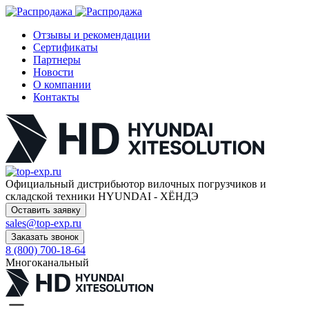
Отзывы и рекомендации
Сертификаты
Партнеры
Новости
О компании
Контакты
Официальный дистрибьютор
вилочных погрузчиков и
складской техники HYUNDAI - ХЁНДЭ
Оставить заявку
sales@top-exp.ru
Заказать звонок
8 (800) 700-18-64
Многоканальный