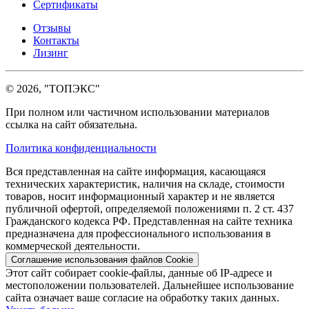
Сертификаты
Отзывы
Контакты
Лизинг
© 2026, "ТОПЭКС"
При полном или частичном использовании материалов
ссылка на сайт обязательна.
Политика конфиденциальности
Вся представленная на сайте информация, касающаяся
технических характеристик, наличия на складе, стоимости
товаров, носит информационный характер и не является
публичной офертой, определяемой положениями п. 2 ст. 437
Гражданского кодекса РФ. Представленная на сайте техника
предназначена для профессионального использования в
коммерческой деятельности.
Соглашение использования файлов Cookie
Этот сайт собирает cookie-файлы, данные об IP-адресе и
местоположении пользователей. Дальнейшее использование
сайта означает ваше согласие на обработку таких данных.