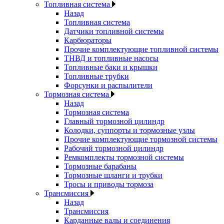
Топливная система
Назад
Топливная система
Датчики топливной системы
Карбюраторы
Прочие комплектующие топливной системы
ТНВД и топливные насосы
Топливные баки и крышки
Топливные трубки
Форсунки и распылители
Тормозная система
Назад
Тормозная система
Главный тормозной цилиндр
Колодки, суппорты и тормозные узлы
Прочие комплектующие тормозной системы
Рабочий тормозной цилиндр
Ремкомплекты тормозной системы
Тормозные барабаны
Тормозные шланги и трубки
Тросы и приводы тормоза
Трансмиссия
Назад
Трансмиссия
Карданные валы и соединения