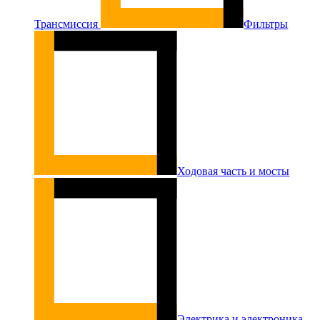
Трансмиссия
Фильтры
Ходовая часть и мосты
Электрика и электроника