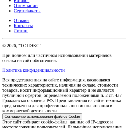
Каталог
О компании
Сертификаты
Отзывы
Контакты
Лизинг
© 2026, "ТОПЭКС"
При полном или частичном использовании материалов
ссылка на сайт обязательна.
Политика конфиденциальности
Вся представленная на сайте информация, касающаяся
технических характеристик, наличия на складе, стоимости
товаров, носит информационный характер и не является
публичной офертой, определяемой положениями п. 2 ст. 437
Гражданского кодекса РФ. Представленная на сайте техника
предназначена для профессионального использования в
коммерческой деятельности.
Соглашение использования файлов Cookie
Этот сайт собирает cookie-файлы, данные об IP-адресе и
местоположении пользователей. Дальнейшее использование