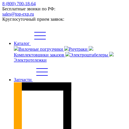
8 (800) 700-18-64
Бесплатные звонки по РФ:
sales@top-exp.ru
Круглосуточный прием заявок:
Каталог
Вилочные погрузчики
Ричтраки
Комплектовщики заказов
Электроштабелеры
Электротележки
Запчасти