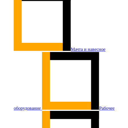
Мачта и навесное
оборудование
Рабочее