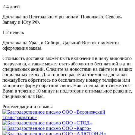
2-4 дней
Доставка по Центральным регионам, Поволжью, Северо-
Западу и Югу РФ.
1-2 недель
Доставка на Урал, в Сибирь, Дальний Восток с момента
оформления заказа.
Стоимость доставки может быть включения в цену вилочного
погрузчика, а также может стать абсолютно бесплатной в дни
специальных акций. Следите за новостями на сайте и в наших
социальных сетях. Для точного расчета стоимости доставки
пожалуйста обратитесь по бесплатному номеру телефона или
заполните форму обратной связи. Наш специалист свяжется с
Вами в течение 10 минут и подготовит оптимальное решение,
специально для Вас.
Рекомендации
и отзывы