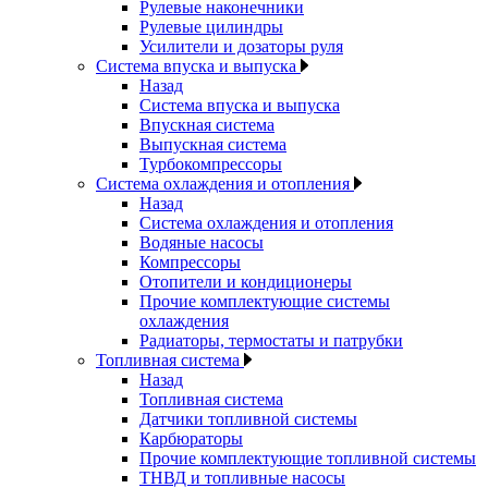
Рулевые наконечники
Рулевые цилиндры
Усилители и дозаторы руля
Система впуска и выпуска
Назад
Система впуска и выпуска
Впускная система
Выпускная система
Турбокомпрессоры
Система охлаждения и отопления
Назад
Система охлаждения и отопления
Водяные насосы
Компрессоры
Отопители и кондиционеры
Прочие комплектующие системы
охлаждения
Радиаторы, термостаты и патрубки
Топливная система
Назад
Топливная система
Датчики топливной системы
Карбюраторы
Прочие комплектующие топливной системы
ТНВД и топливные насосы