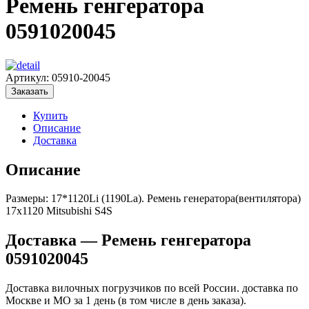
Ремень генгератора
0591020045
Артикул:
05910-20045
Заказать
Купить
Описание
Доставка
Описание
Размеры: 17*1120Li (1190La). Ремень генератора(вентилятора)
17х1120 Mitsubishi S4S
Доставка — Ремень генгератора
0591020045
Доставка вилочных погрузчиков по всей России. доставка по
Москве и МО за 1 день (в том числе в день заказа).