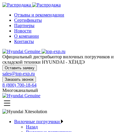
Отзывы и рекомендации
Сертификаты
Партнеры
Новости
О компании
Контакты
Официальный дистрибьютор
вилочных погрузчиков и
складской техники HYUNDAI - ХЁНДЭ
Оставить заявку
sales@top-exp.ru
Заказать звонок
8 (800) 700-18-64
Многоканальный
Вилочные погрузчики
Назад