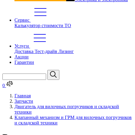
Сервис
Калькулятор стоимости ТО
Услуги
Доставка
Тест-драйв
Лизинг
Акции
Гарантии
0
Главная
Запчасти
Двигатель для вилочных погрузчиков и складской
техники
Клапанный механизм и ГРМ для вилочных погрузчиков
и складской техники