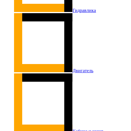
Гидравлика
Двигатель