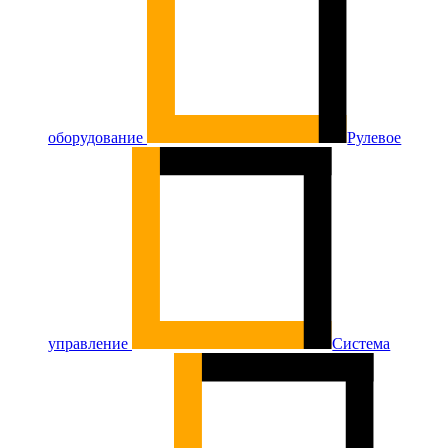
оборудование
Рулевое
управление
Система