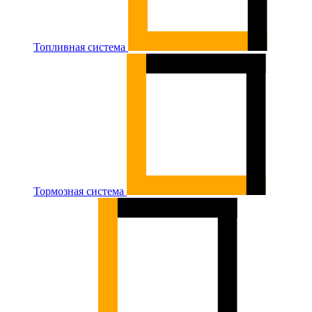
Топливная система
Тормозная система