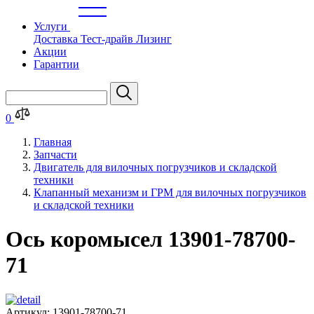
Услуги
Доставка
Тест-драйв
Лизинг
Акции
Гарантии
0
Главная
Запчасти
Двигатель для вилочных погрузчиков и складской
техники
Клапанный механизм и ГРМ для вилочных погрузчиков
и складской техники
Ось коромысел 13901-78700-
71
Артикул:
13901-78700-71