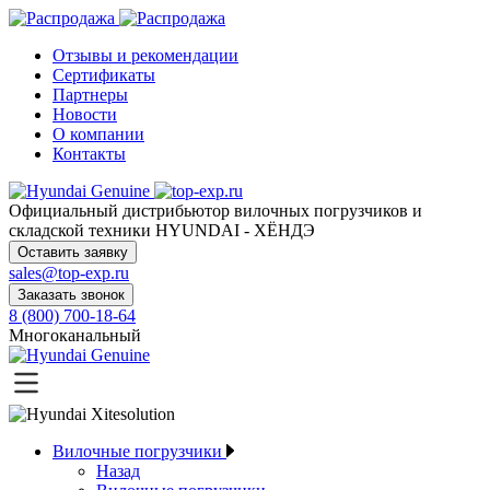
Отзывы и рекомендации
Сертификаты
Партнеры
Новости
О компании
Контакты
Официальный дистрибьютор
вилочных погрузчиков и
складской техники HYUNDAI - ХЁНДЭ
Оставить заявку
sales@top-exp.ru
Заказать звонок
8 (800) 700-18-64
Многоканальный
Вилочные погрузчики
Назад