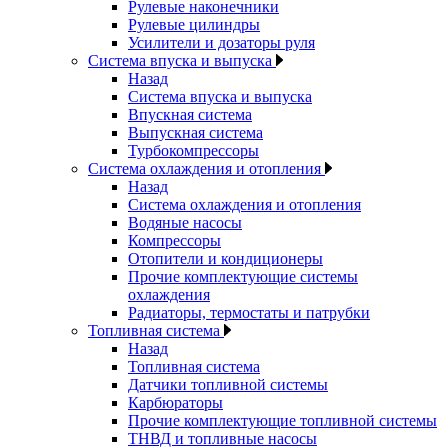
Рулевые наконечники
Рулевые цилиндры
Усилители и дозаторы руля
Система впуска и выпуска
Назад
Система впуска и выпуска
Впускная система
Выпускная система
Турбокомпрессоры
Система охлаждения и отопления
Назад
Система охлаждения и отопления
Водяные насосы
Компрессоры
Отопители и кондиционеры
Прочие комплектующие системы
охлаждения
Радиаторы, термостаты и патрубки
Топливная система
Назад
Топливная система
Датчики топливной системы
Карбюраторы
Прочие комплектующие топливной системы
ТНВД и топливные насосы