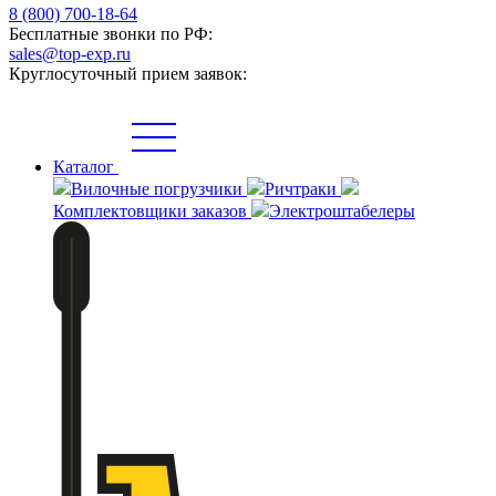
8 (800) 700-18-64
Бесплатные звонки по РФ:
sales@top-exp.ru
Круглосуточный прием заявок:
Каталог
Вилочные погрузчики
Ричтраки
Комплектовщики заказов
Электроштабелеры