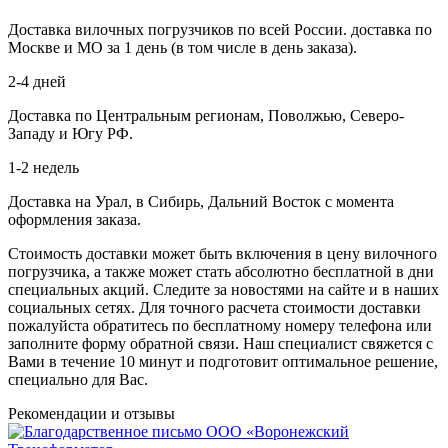
Доставка вилочных погрузчиков по всей России. доставка по
Москве и МО за 1 день (в том числе в день заказа).
2-4 дней
Доставка по Центральным регионам, Поволжью, Северо-
Западу и Югу РФ.
1-2 недель
Доставка на Урал, в Сибирь, Дальний Восток с момента
оформления заказа.
Стоимость доставки может быть включения в цену вилочного
погрузчика, а также может стать абсолютно бесплатной в дни
специальных акций. Следите за новостями на сайте и в наших
социальных сетях. Для точного расчета стоимости доставки
пожалуйста обратитесь по бесплатному номеру телефона или
заполните форму обратной связи. Наш специалист свяжется с
Вами в течение 10 минут и подготовит оптимальное решение,
специально для Вас.
Рекомендации
и отзывы