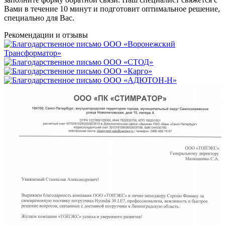
Вами в течение 10 минут и подготовит оптимальное решение,
специально для Вас.
Рекомендации
и отзывы