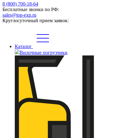
8 (800) 700-18-64
Бесплатные звонки по РФ:
sales@top-exp.ru
Круглосуточный прием заявок:
Каталог
Вилочные погрузчики