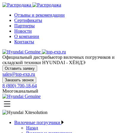
Отзывы и рекомендации
Сертификаты
Партнеры
Новости
О компании
Контакты
Официальный дистрибьютор
вилочных погрузчиков и
складской техники HYUNDAI - ХЁНДЭ
Оставить заявку
sales@top-exp.ru
Заказать звонок
8 (800) 700-18-64
Многоканальный
Вилочные погрузчики
Назад