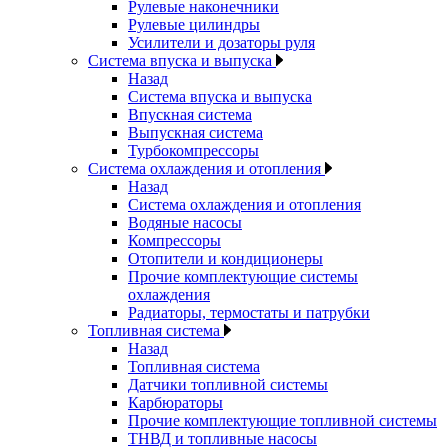
Рулевые наконечники
Рулевые цилиндры
Усилители и дозаторы руля
Система впуска и выпуска
Назад
Система впуска и выпуска
Впускная система
Выпускная система
Турбокомпрессоры
Система охлаждения и отопления
Назад
Система охлаждения и отопления
Водяные насосы
Компрессоры
Отопители и кондиционеры
Прочие комплектующие системы
охлаждения
Радиаторы, термостаты и патрубки
Топливная система
Назад
Топливная система
Датчики топливной системы
Карбюраторы
Прочие комплектующие топливной системы
ТНВД и топливные насосы