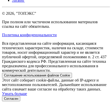
Лизинг
© 2026, "ТОПЭКС"
При полном или частичном использовании материалов
ссылка на сайт обязательна.
Политика конфиденциальности
Вся представленная на сайте информация, касающаяся
технических характеристик, наличия на складе, стоимости
товаров, носит информационный характер и не является
публичной офертой, определяемой положениями п. 2 ст. 437
Гражданского кодекса РФ. Представленная на сайте техника
предназначена для профессионального использования в
коммерческой деятельности.
Соглашение использования файлов Cookie
Этот сайт собирает cookie-файлы, данные об IP-адресе и
местоположении пользователей. Дальнейшее использование
сайта означает ваше согласие на обработку таких данных.
Узнать больше
Согласен