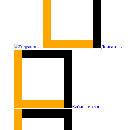
Гидравлика
Двигатель
Кабина и кузов