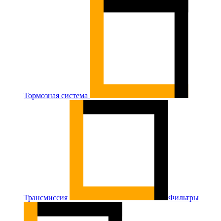
Тормозная система
Трансмиссия
Фильтры