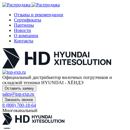
Отзывы и рекомендации
Сертификаты
Партнеры
Новости
О компании
Контакты
Официальный дистрибьютор
вилочных погрузчиков и
складской техники HYUNDAI - ХЁНДЭ
Оставить заявку
sales@top-exp.ru
Заказать звонок
8 (800) 700-18-64
Многоканальный