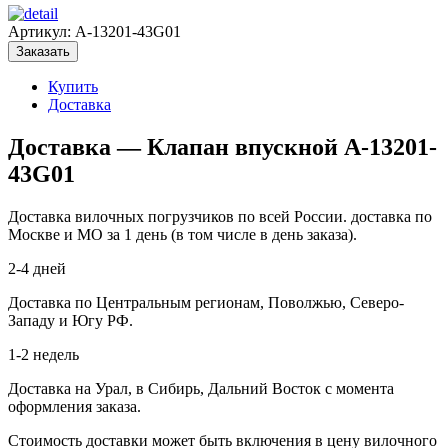
Артикул:
A-13201-43G01
Заказать
Купить
Доставка
Доставка — Клапан впускной A-13201-
43G01
Доставка вилочных погрузчиков по всей России. доставка по
Москве и МО за 1 день (в том числе в день заказа).
2-4 дней
Доставка по Центральным регионам, Поволжью, Северо-
Западу и Югу РФ.
1-2 недель
Доставка на Урал, в Сибирь, Дальний Восток с момента
оформления заказа.
Стоимость доставки может быть включения в цену вилочного