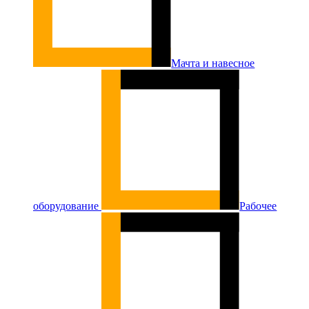
Мачта и навесное
оборудование
Рабочее