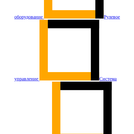
оборудование
Рулевое
управление
Система