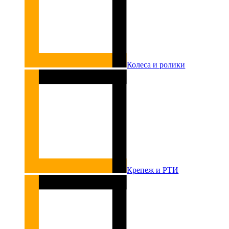
Колеса и ролики
Крепеж и РТИ