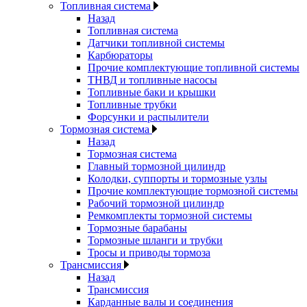
Топливная система
Назад
Топливная система
Датчики топливной системы
Карбюраторы
Прочие комплектующие топливной системы
ТНВД и топливные насосы
Топливные баки и крышки
Топливные трубки
Форсунки и распылители
Тормозная система
Назад
Тормозная система
Главный тормозной цилиндр
Колодки, суппорты и тормозные узлы
Прочие комплектующие тормозной системы
Рабочий тормозной цилиндр
Ремкомплекты тормозной системы
Тормозные барабаны
Тормозные шланги и трубки
Тросы и приводы тормоза
Трансмиссия
Назад
Трансмиссия
Карданные валы и соединения