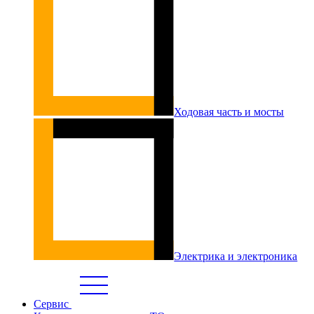
Ходовая часть и мосты
Электрика и электроника
Сервис