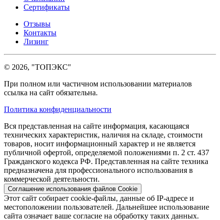
Сертификаты
Отзывы
Контакты
Лизинг
© 2026, "ТОПЭКС"
При полном или частичном использовании материалов
ссылка на сайт обязательна.
Политика конфиденциальности
Вся представленная на сайте информация, касающаяся
технических характеристик, наличия на складе, стоимости
товаров, носит информационный характер и не является
публичной офертой, определяемой положениями п. 2 ст. 437
Гражданского кодекса РФ. Представленная на сайте техника
предназначена для профессионального использования в
коммерческой деятельности.
Соглашение использования файлов Cookie
Этот сайт собирает cookie-файлы, данные об IP-адресе и
местоположении пользователей. Дальнейшее использование
сайта означает ваше согласие на обработку таких данных.