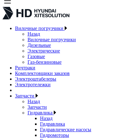
Вилочные погрузчики
Назад
Вилочные погрузчики
Дизельные
Электрические
Газовые
Газ-бензиновые
Ричтраки
Комплектовщики заказов
Электроштабелеры
Электротележки
Запчасти
Назад
Запчасти
Гидравлика
Назад
Гидравлика
Гидравлические насосы
Гидромоторы