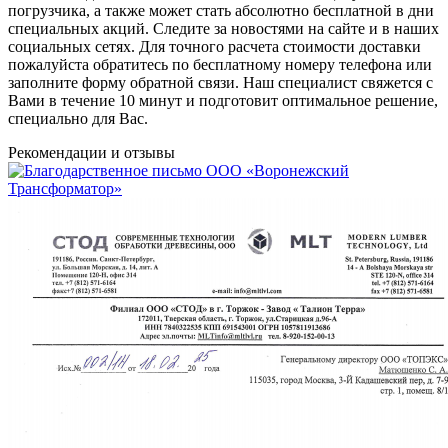
погрузчика, а также может стать абсолютно бесплатной в дни
специальных акций. Следите за новостями на сайте и в наших
социальных сетях. Для точного расчета стоимости доставки
пожалуйста обратитесь по бесплатному номеру телефона или
заполните форму обратной связи. Наш специалист свяжется с
Вами в течение 10 минут и подготовит оптимальное решение,
специально для Вас.
Рекомендации
и отзывы