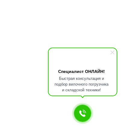
Специалист ОНЛАЙН!
Быстрая консультация и
подбор вилочного погрузчика
и складской техники!