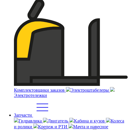
Комплектовщики заказов
Электроштабелеры
Электротележки
Запчасти
Гидравлика
Двигатель
Кабина и кузов
Колеса
и ролики
Крепеж и РТИ
Мачта и навесное