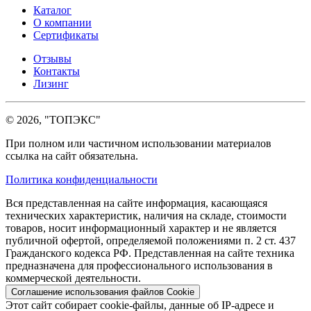
Каталог
О компании
Сертификаты
Отзывы
Контакты
Лизинг
© 2026, "ТОПЭКС"
При полном или частичном использовании материалов
ссылка на сайт обязательна.
Политика конфиденциальности
Вся представленная на сайте информация, касающаяся
технических характеристик, наличия на складе, стоимости
товаров, носит информационный характер и не является
публичной офертой, определяемой положениями п. 2 ст. 437
Гражданского кодекса РФ. Представленная на сайте техника
предназначена для профессионального использования в
коммерческой деятельности.
Соглашение использования файлов Cookie
Этот сайт собирает cookie-файлы, данные об IP-адресе и