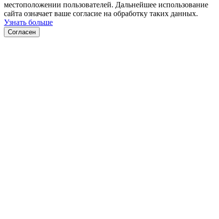
местоположении пользователей. Дальнейшее использование
сайта означает ваше согласие на обработку таких данных.
Узнать больше
Согласен