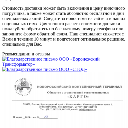
Стоимость доставки может быть включения в цену вилочного
погрузчика, а также может стать абсолютно бесплатной в дни
специальных акций. Следите за новостями на сайте и в наших
социальных сетях. Для точного расчета стоимости доставки
пожалуйста обратитесь по бесплатному номеру телефона или
заполните форму обратной связи. Наш специалист свяжется с
Вами в течение 10 минут и подготовит оптимальное решение,
специально для Вас.
Рекомендации
и отзывы