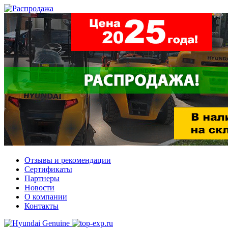
Отзывы и рекомендации
Сертификаты
Партнеры
Новости
О компании
Контакты