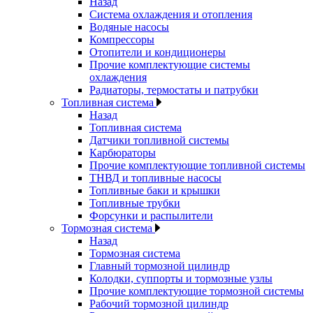
Назад
Система охлаждения и отопления
Водяные насосы
Компрессоры
Отопители и кондиционеры
Прочие комплектующие системы
охлаждения
Радиаторы, термостаты и патрубки
Топливная система
Назад
Топливная система
Датчики топливной системы
Карбюраторы
Прочие комплектующие топливной системы
ТНВД и топливные насосы
Топливные баки и крышки
Топливные трубки
Форсунки и распылители
Тормозная система
Назад
Тормозная система
Главный тормозной цилиндр
Колодки, суппорты и тормозные узлы
Прочие комплектующие тормозной системы
Рабочий тормозной цилиндр