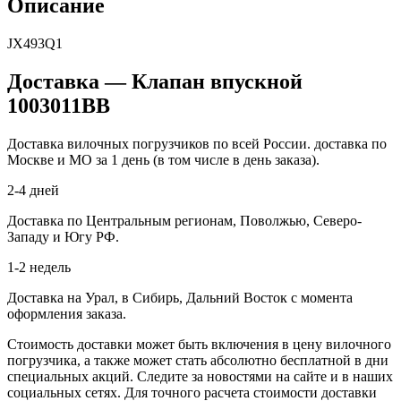
Описание
JX493Q1
Доставка — Клапан впускной
1003011BB
Доставка вилочных погрузчиков по всей России. доставка по
Москве и МО за 1 день (в том числе в день заказа).
2-4 дней
Доставка по Центральным регионам, Поволжью, Северо-
Западу и Югу РФ.
1-2 недель
Доставка на Урал, в Сибирь, Дальний Восток с момента
оформления заказа.
Стоимость доставки может быть включения в цену вилочного
погрузчика, а также может стать абсолютно бесплатной в дни
специальных акций. Следите за новостями на сайте и в наших
социальных сетях. Для точного расчета стоимости доставки