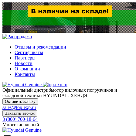
Отзывы и рекомендации
Сертификаты
Партнеры
Новости
О компании
Контакты
Официальный дистрибьютор
вилочных погрузчиков и
складской техники HYUNDAI - ХЁНДЭ
Оставить заявку
sales@top-exp.ru
Заказать звонок
8 (800) 700-18-64
Многоканальный