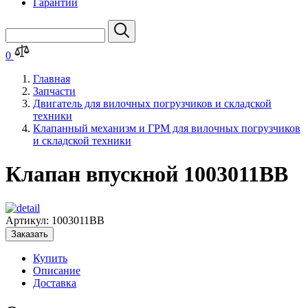
Гарантии
0
Главная
Запчасти
Двигатель для вилочных погрузчиков и складской
техники
Клапанный механизм и ГРМ для вилочных погрузчиков
и складской техники
Клапан впускной 1003011BB
Артикул:
1003011BB
Заказать
Купить
Описание
Доставка