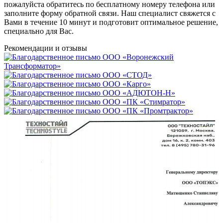
пожалуйста обратитесь по бесплатному номеру телефона или
заполните форму обратной связи. Наш специалист свяжется с
Вами в течение 10 минут и подготовит оптимальное решение,
специально для Вас.
Рекомендации
и отзывы