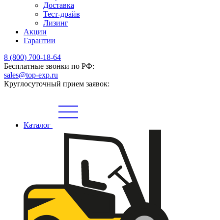
Доставка
Тест-драйв
Лизинг
Акции
Гарантии
8 (800) 700-18-64
Бесплатные звонки по РФ:
sales@top-exp.ru
Круглосуточный прием заявок:
Каталог