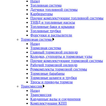
Назад
Топливная система
Датчики топливной системы
Карбюраторы
Прочие комплектующие топливной системы
ТНВД и топливные насосы
Топливные баки и крышки
Топливные трубки
Форсунки и распылители
Тормозная система
Назад
Тормозная система
Главный тормозной цилиндр
Колодки, суппорты и тормозные узлы
Прочие комплектующие тормозной системы
Рабочий тормозной цилиндр
Ремкомплекты тормозной системы
Тормозные барабаны
Тормозные шланги и трубки
Тросы и приводы тормоза
Трансмиссия
Назад
Трансмиссия
Карданные валы и соединения
Комплектующие КПП