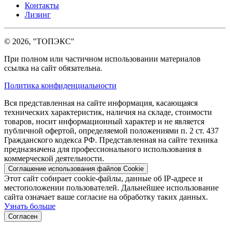
Контакты
Лизинг
© 2026, "ТОПЭКС"
При полном или частичном использовании материалов
ссылка на сайт обязательна.
Политика конфиденциальности
Вся представленная на сайте информация, касающаяся
технических характеристик, наличия на складе, стоимости
товаров, носит информационный характер и не является
публичной офертой, определяемой положениями п. 2 ст. 437
Гражданского кодекса РФ. Представленная на сайте техника
предназначена для профессионального использования в
коммерческой деятельности.
Соглашение использования файлов Cookie
Этот сайт собирает cookie-файлы, данные об IP-адресе и
местоположении пользователей. Дальнейшее использование
сайта означает ваше согласие на обработку таких данных.
Узнать больше
Согласен