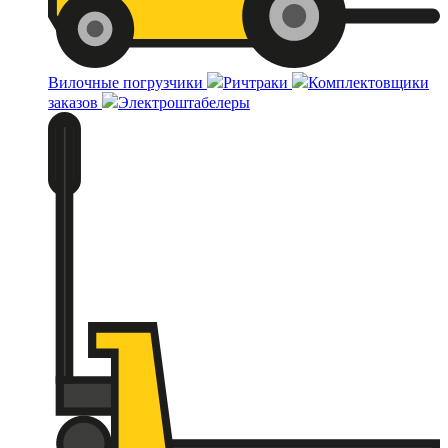
Вилочные погрузчики
Ричтраки
Комплектовщики
заказов
Электроштабелеры