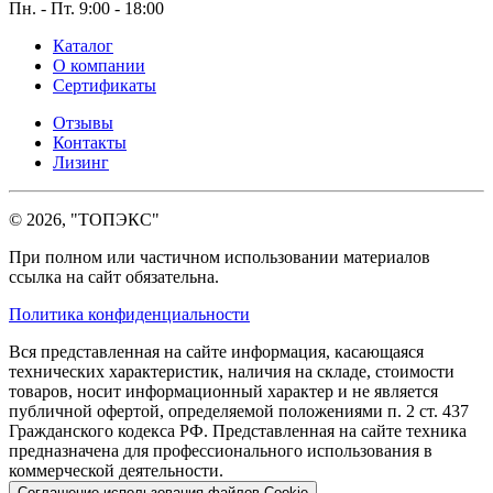
Пн. - Пт. 9:00 - 18:00
Каталог
О компании
Сертификаты
Отзывы
Контакты
Лизинг
© 2026, "ТОПЭКС"
При полном или частичном использовании материалов
ссылка на сайт обязательна.
Политика конфиденциальности
Вся представленная на сайте информация, касающаяся
технических характеристик, наличия на складе, стоимости
товаров, носит информационный характер и не является
публичной офертой, определяемой положениями п. 2 ст. 437
Гражданского кодекса РФ. Представленная на сайте техника
предназначена для профессионального использования в
коммерческой деятельности.
Соглашение использования файлов Cookie