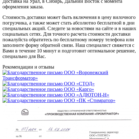
Доставка на Урал, в Сибирь, Дальний Восток с момента
оформления заказа.
Стоимость доставки может быть включения в цену вилочного
погрузчика, а также может стать абсолютно бесплатной в дни
специальных акций. Следите за новостями на сайте и в наших
социальных сетях. Для точного расчета стоимости доставки
пожалуйста обратитесь по бесплатному номеру телефона или
заполните форму обратной связи. Наш специалист свяжется с
Вами в течение 10 минут и подготовит оптимальное решение,
специально для Вас.
Рекомендации
и отзывы