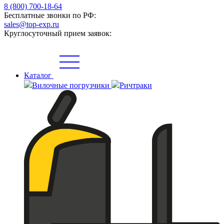
8 (800) 700-18-64
Бесплатные звонки по РФ:
sales@top-exp.ru
Круглосуточный прием заявок:
Каталог
Вилочные погрузчики
Ричтраки