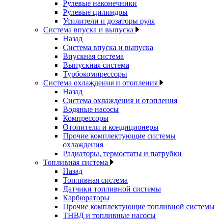
Рулевые наконечники
Рулевые цилиндры
Усилители и дозаторы руля
Система впуска и выпуска
Назад
Система впуска и выпуска
Впускная система
Выпускная система
Турбокомпрессоры
Система охлаждения и отопления
Назад
Система охлаждения и отопления
Водяные насосы
Компрессоры
Отопители и кондиционеры
Прочие комплектующие системы
охлаждения
Радиаторы, термостаты и патрубки
Топливная система
Назад
Топливная система
Датчики топливной системы
Карбюраторы
Прочие комплектующие топливной системы
ТНВД и топливные насосы