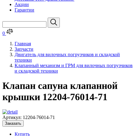
Акции
Гарантии
0
Главная
Запчасти
Двигатель для вилочных погрузчиков и складской
техники
Клапанный механизм и ГРМ для вилочных погрузчиков
и складской техники
Клапан сапуна клапанной
крышки 12204-76014-71
Артикул:
12204-76014-71
Заказать
Купить