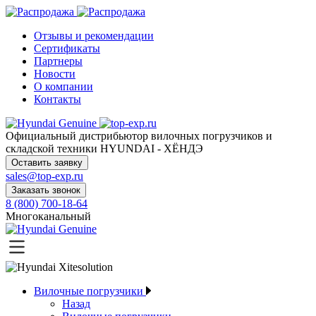
Отзывы и рекомендации
Сертификаты
Партнеры
Новости
О компании
Контакты
Официальный дистрибьютор
вилочных погрузчиков и
складской техники HYUNDAI - ХЁНДЭ
Оставить заявку
sales@top-exp.ru
Заказать звонок
8 (800) 700-18-64
Многоканальный
Вилочные погрузчики
Назад