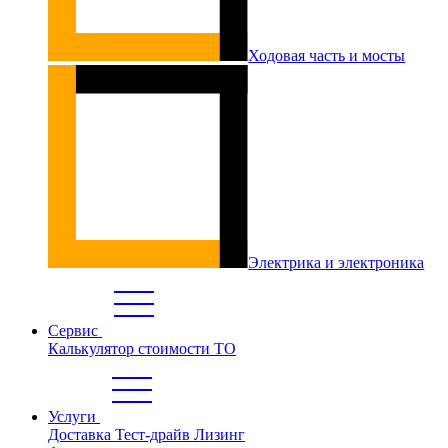
Ходовая часть и мосты
Электрика и электроника
Сервис
Калькулятор стоимости ТО
Услуги
Доставка
Тест-драйв
Лизинг