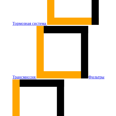
Тормозная система
Трансмиссия
Фильтры