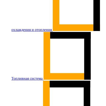
охлаждения и отопления
Топливная система