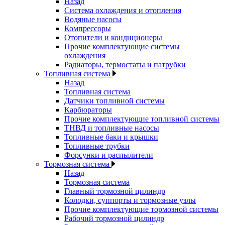
Назад
Система охлаждения и отопления
Водяные насосы
Компрессоры
Отопители и кондиционеры
Прочие комплектующие системы
охлаждения
Радиаторы, термостаты и патрубки
Топливная система
Назад
Топливная система
Датчики топливной системы
Карбюраторы
Прочие комплектующие топливной системы
ТНВД и топливные насосы
Топливные баки и крышки
Топливные трубки
Форсунки и распылители
Тормозная система
Назад
Тормозная система
Главный тормозной цилиндр
Колодки, суппорты и тормозные узлы
Прочие комплектующие тормозной системы
Рабочий тормозной цилиндр