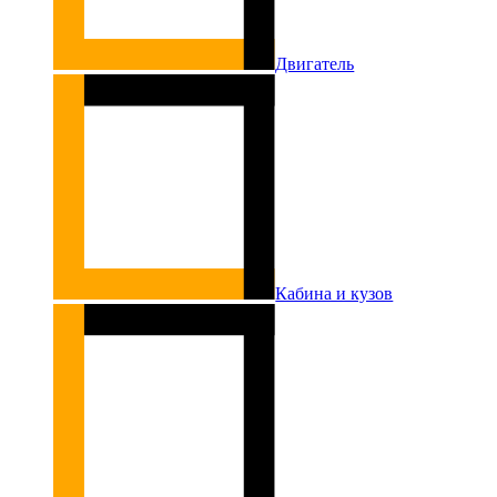
Двигатель
Кабина и кузов