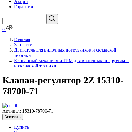
Акции
Гарантии
0
Главная
Запчасти
Двигатель для вилочных погрузчиков и складской
техники
Клапанный механизм и ГРМ для вилочных погрузчиков
и складской техники
Клапан-регулятор 2Z 15310-
78700-71
Артикул:
15310-78700-71
Заказать
Купить