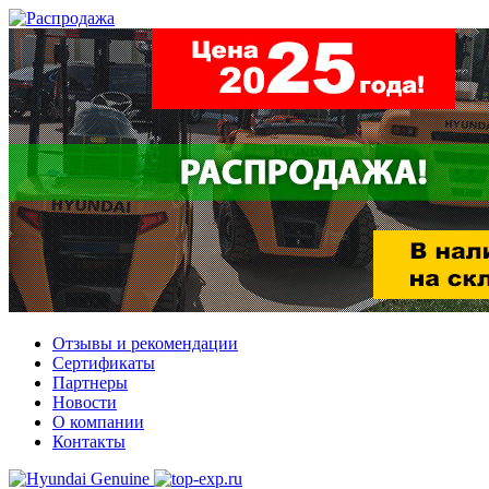
Отзывы и рекомендации
Сертификаты
Партнеры
Новости
О компании
Контакты