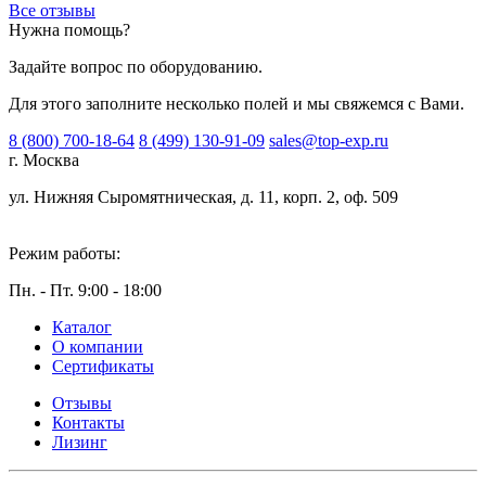
Все отзывы
Нужна помощь?
Задайте вопрос по оборудованию.
Для этого заполните несколько полей и мы свяжемся с Вами.
8 (800) 700-18-64
8 (499) 130-91-09
sales@top-exp.ru
г. Москва
ул. Нижняя Сыромятническая, д. 11, корп. 2, оф. 509
Режим работы:
Пн. - Пт. 9:00 - 18:00
Каталог
О компании
Сертификаты
Отзывы
Контакты
Лизинг