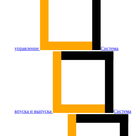
управление
Система
впуска и выпуска
Система