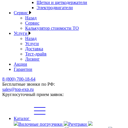
Щетки и щеткодержатели
Электродвигатели
Сервис
Назад
Сервис
Калькулятор стоимости ТО
Услуги
Назад
Услуги
Доставка
Тест-драйв
Лизинг
Акции
Гарантии
8 (800) 700-18-64
Бесплатные звонки по РФ:
sales@top-exp.ru
Круглосуточный прием заявок:
Каталог
Вилочные погрузчики
Ричтраки