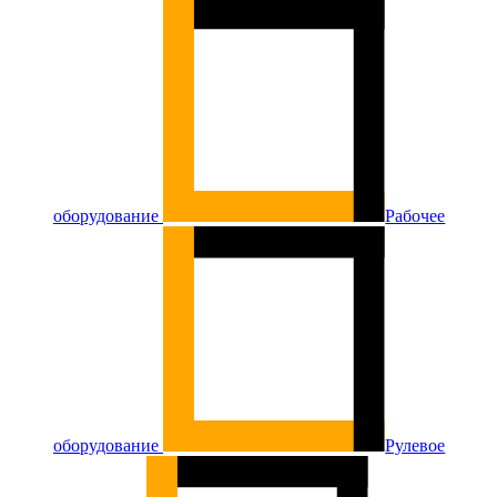
оборудование
Рабочее
оборудование
Рулевое