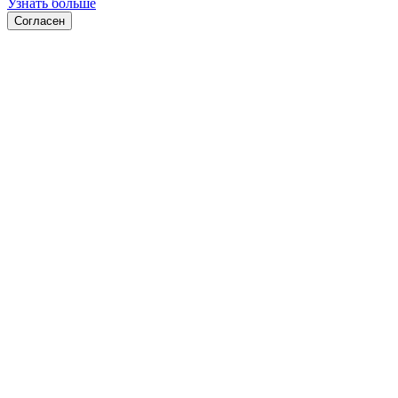
Узнать больше
Согласен