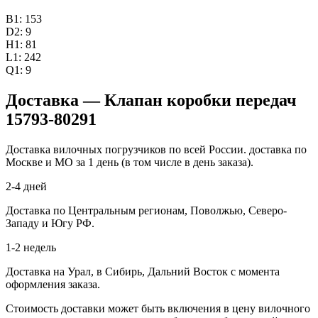
B1: 153
D2: 9
H1: 81
L1: 242
Q1: 9
Доставка — Клапан коробки передач
15793-80291
Доставка вилочных погрузчиков по всей России. доставка по
Москве и МО за 1 день (в том числе в день заказа).
2-4 дней
Доставка по Центральным регионам, Поволжью, Северо-
Западу и Югу РФ.
1-2 недель
Доставка на Урал, в Сибирь, Дальний Восток с момента
оформления заказа.
Стоимость доставки может быть включения в цену вилочного