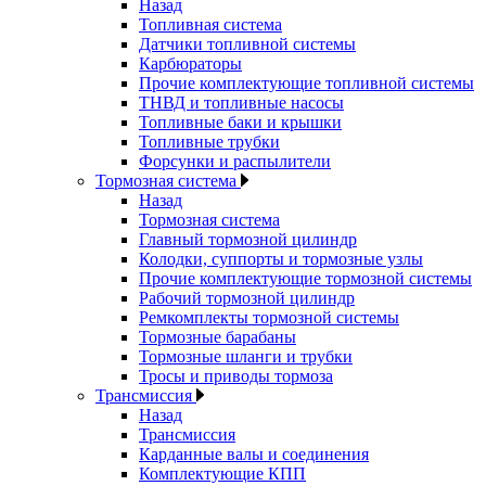
Назад
Топливная система
Датчики топливной системы
Карбюраторы
Прочие комплектующие топливной системы
ТНВД и топливные насосы
Топливные баки и крышки
Топливные трубки
Форсунки и распылители
Тормозная система
Назад
Тормозная система
Главный тормозной цилиндр
Колодки, суппорты и тормозные узлы
Прочие комплектующие тормозной системы
Рабочий тормозной цилиндр
Ремкомплекты тормозной системы
Тормозные барабаны
Тормозные шланги и трубки
Тросы и приводы тормоза
Трансмиссия
Назад
Трансмиссия
Карданные валы и соединения
Комплектующие КПП