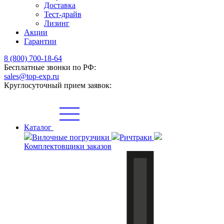
Доставка
Тест-драйв
Лизинг
Акции
Гарантии
8 (800) 700-18-64
Бесплатные звонки по РФ:
sales@top-exp.ru
Круглосуточный прием заявок:
Каталог
Вилочные погрузчики
Ричтраки
Комплектовщики заказов