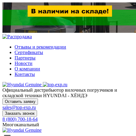
Отзывы и рекомендации
Сертификаты
Партнеры
Новости
О компании
Контакты
Официальный дистрибьютор
вилочных погрузчиков и
складской техники HYUNDAI - ХЁНДЭ
Оставить заявку
sales@top-exp.ru
Заказать звонок
8 (800) 700-18-64
Многоканальный