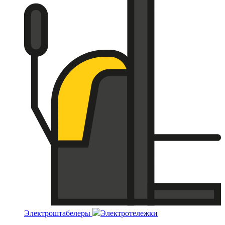
Электроштабелеры
Электротележки