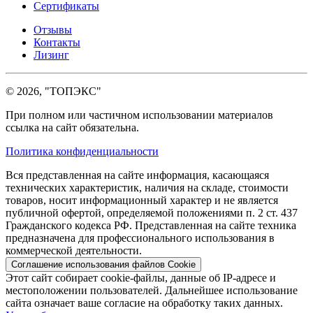
Сертификаты
Отзывы
Контакты
Лизинг
© 2026, "ТОПЭКС"
При полном или частичном использовании материалов
ссылка на сайт обязательна.
Политика конфиденциальности
Вся представленная на сайте информация, касающаяся
технических характеристик, наличия на складе, стоимости
товаров, носит информационный характер и не является
публичной офертой, определяемой положениями п. 2 ст. 437
Гражданского кодекса РФ. Представленная на сайте техника
предназначена для профессионального использования в
коммерческой деятельности.
Соглашение использования файлов Cookie
Этот сайт собирает cookie-файлы, данные об IP-адресе и
местоположении пользователей. Дальнейшее использование
сайта означает ваше согласие на обработку таких данных.