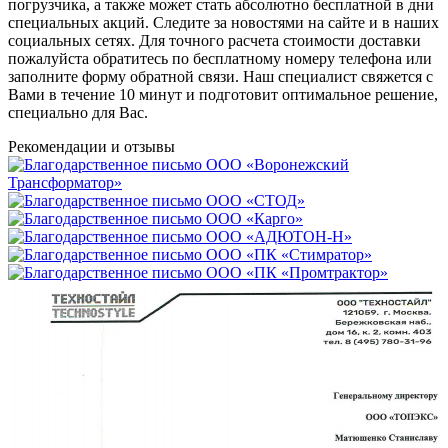
погрузчика, а также может стать абсолютно бесплатной в дни
специальных акций. Следите за новостями на сайте и в наших
социальных сетях. Для точного расчета стоимости доставки
пожалуйста обратитесь по бесплатному номеру телефона или
заполните форму обратной связи. Наш специалист свяжется с
Вами в течение 10 минут и подготовит оптимальное решение,
специально для Вас.
Рекомендации
и отзывы