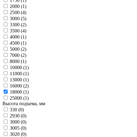
1750 (
1
)
2000 (
1
)
2500 (
4
)
3000 (
5
)
3300 (
2
)
3500 (
4
)
4000 (
1
)
4500 (
1
)
5000 (
2
)
7000 (
2
)
8000 (
1
)
10000 (
1
)
11000 (
1
)
13000 (
1
)
16000 (
2
)
18000 (
1
)
25000 (
1
)
Высота подъема, мм
330 (
0
)
2930 (
0
)
3000 (
0
)
3005 (
0
)
3020 (
0
)