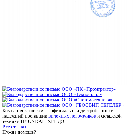
Компания «Топэкс» — официальный дистрибьютор и
надежный поставщик
вилочных погрузчиков
и складской
техники HYUNDAI - ХЁНДЭ
Все отзывы
Нужна помощь?