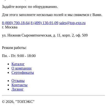
Задайте вопрос по оборудованию.
Для этого заполните несколько полей и мы свяжемся с Вами.
8 (800) 700-18-64
8 (499) 130-91-09
sales@top-exp.ru
г. Москва
ул. Нижняя Сыромятническая, д. 11, корп. 2, оф. 509
Режим работы:
Пн. - Пт. 9:00 - 18:00
Каталог
О компании
Сертификаты
Отзывы
Контакты
Лизинг
© 2026, "ТОПЭКС"