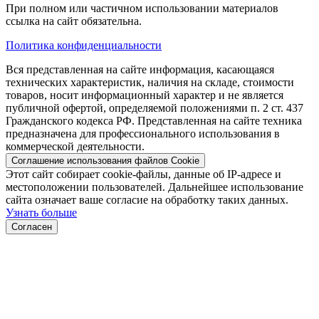
При полном или частичном использовании материалов
ссылка на сайт обязательна.
Политика конфиденциальности
Вся представленная на сайте информация, касающаяся
технических характеристик, наличия на складе, стоимости
товаров, носит информационный характер и не является
публичной офертой, определяемой положениями п. 2 ст. 437
Гражданского кодекса РФ. Представленная на сайте техника
предназначена для профессионального использования в
коммерческой деятельности.
Соглашение использования файлов Cookie
Этот сайт собирает cookie-файлы, данные об IP-адресе и
местоположении пользователей. Дальнейшее использование
сайта означает ваше согласие на обработку таких данных.
Узнать больше
Согласен