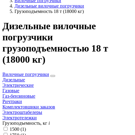
Вилочные погрузчики
Дизельные вилочные погрузчики
Грузоподъемность 18 т (18000 кг)
Дизельные вилочные
погрузчики
грузоподъемностью 18 т
(18000 кг)
Вилочные погрузчики
Дизельные
Электрические
Газовые
Газ-бензиновые
Ричтраки
Комплектовщики заказов
Электроштабелеры
Электротележки
Грузоподъемность, кг
i
1500 (
1
)