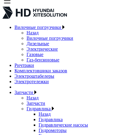
Вилочные погрузчики
Назад
Вилочные погрузчики
Дизельные
Электрические
Газовые
Газ-бензиновые
Ричтраки
Комплектовщики заказов
Электроштабелеры
Электротележки
Запчасти
Назад
Запчасти
Гидравлика
Назад
Гидравлика
Гидравлические насосы
Гидромоторы