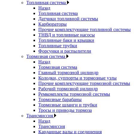
Топливная система
Назад
Топливная система
Датчики топливной системы
Карбюраторы
Прочие комплектующие топливной системы
ТНВД и топливные насосы
Топливные баки и крышки
Топливные трубки
Форсунки и распылители
Тормозная система
Назад
Тормозная система
Главный тормозной цилиндр
Колодки, суппорты и тормозные узлы
Прочие комплектующие тормозной системы
Рабочий тормозной цилиндр
Ремкомплекты тормозной системы
Тормозные барабаны
Тормозные шланги и трубки
Тросы и приводы тормоза
Трансмиссия
Назад
Трансмиссия
Карданные валы и соединения