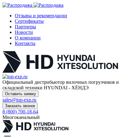
Отзывы и рекомендации
Сертификаты
Партнеры
Новости
О компании
Контакты
Официальный дистрибьютор
вилочных погрузчиков и
складской техники HYUNDAI - ХЁНДЭ
Оставить заявку
sales@top-exp.ru
Заказать звонок
8 (800) 700-18-64
Многоканальный