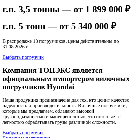
г.п. 3,5 тонны — от 1 899 000 ₽
г.п. 5 тонн — от 5 340 000 ₽
В распродаже 18 погрузчиков, цены действительны по
31.08.2026 г.
Выбрать погрузчик
Компания ТОПЭКС является
официальным импортером вилочных
погрузчиков Hyundai
Наша продукция предназначена для тех, кто ценит качество,
надежность и производительность. Вилочные погрузчики,
которые мы предлагаем, обладают высокой
грузоподъемностью и маневренностью, что позволяет с
легкостью обрабатывать грузы различной сложности.
Выбрать погрузчик