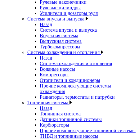
Рулевые наконечники
Рулевые цилиндры
Усилители и дозаторы руля
Система впуска и выпуска
Назад
Система впуска и выпуска
Впускная система
Выпускная система
Турбокомпрессоры
Система охлаждения и отопления
Назад
Система охлаждения и отопления
Водяные насосы
Компрессоры
Отопители и кондиционеры
Прочие комплектующие системы
охлаждения
Радиаторы, термостаты и патрубки
Топливная система
Назад
Топливная система
Датчики топливной системы
Карбюраторы
Прочие комплектующие топливной системы
ТНВД и топливные насосы