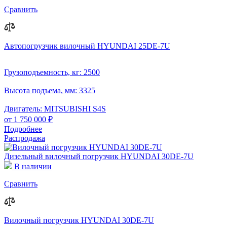
Сравнить
Автопогрузчик вилочный HYUNDAI 25DE-7U
Грузоподъемность, кг:
2500
Высота подъема, мм:
3325
Двигатель:
MITSUBISHI S4S
от 1 750 000 ₽
Подробнее
Распродажа
Дизельный вилочный погрузчик HYUNDAI 30DE-7U
В наличии
Сравнить
Вилочный погрузчик HYUNDAI 30DE-7U