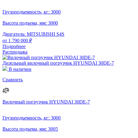
Грузоподъемность, кг:
3000
Высота подъема, мм:
3000
Двигатель:
MITSUBISHI S4S
от 1 790 000 ₽
Подробнее
Распродажа
Дизельный вилочный погрузчик HYUNDAI 30DE-7
В наличии
Сравнить
Вилочный погрузчик HYUNDAI 30DE-7
Грузоподъемность, кг:
3000
Высота подъема, мм:
3005